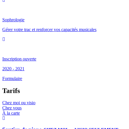
Sophrologie
Gérer votre trac et renforcer vos capacités musicales
Inscription ouverte
2020 - 2021
Formulaire
Tarifs
Chez moi ou visio
Chez vous
À la carte