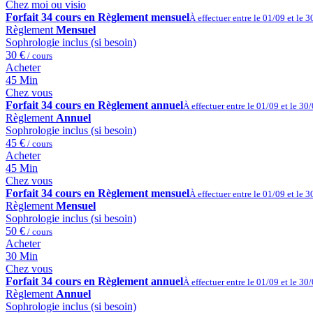
Chez moi ou visio
Forfait 34 cours en Règlement mensuel
À effectuer entre le 01/09 et le 
Règlement
Mensuel
Sophrologie inclus (si besoin)
30 €
/ cours
Acheter
45 Min
Chez vous
Forfait 34 cours en Règlement annuel
À effectuer entre le 01/09 et le 30
Règlement
Annuel
Sophrologie inclus (si besoin)
45 €
/ cours
Acheter
45 Min
Chez vous
Forfait 34 cours en Règlement mensuel
À effectuer entre le 01/09 et le 
Règlement
Mensuel
Sophrologie inclus (si besoin)
50 €
/ cours
Acheter
30 Min
Chez vous
Forfait 34 cours en Règlement annuel
À effectuer entre le 01/09 et le 30
Règlement
Annuel
Sophrologie inclus (si besoin)