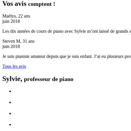
Vos avis
comptent !
Maëlys, 22 ans
juin 2018
Les dix années de cours de piano avec Sylvie m’ont laissé de grands so
Steven M, 31 ans
juin 2018
Je suis pianiste amateur depuis que je suis enfant. J’ai eu plusieurs prof
Tous les avis
Sylvie,
professeur de piano