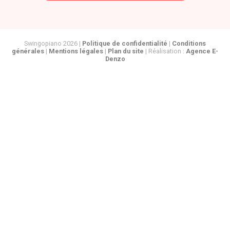
Swingopiano 2026 |
Politique de confidentialité
|
Conditions
générales
|
Mentions légales
|
Plan du site
| Réalisation :
Agence E-
Denzo