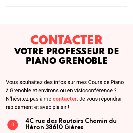
CONTACTER
VOTRE PROFESSEUR DE
PIANO GRENOBLE
Vous souhaitez des infos sur mes Cours de Piano
à Grenoble et environs ou en visioconférence ?
N'hésitez pas à me
contacter
. Je vous répondrai
rapidement et avec plaisir !
4C rue des Routoirs
Chemin du
Héron
38610 Gières