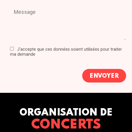
J'accepte que ces données soient utilisées pour traiter
ma demande
ORGANISATION DE
CONCERTS