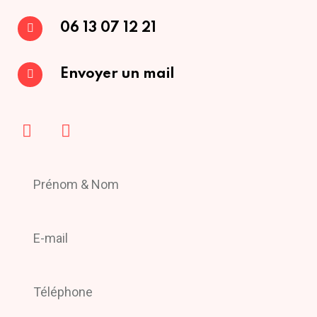
06 13 07 12 21
Envoyer un mail