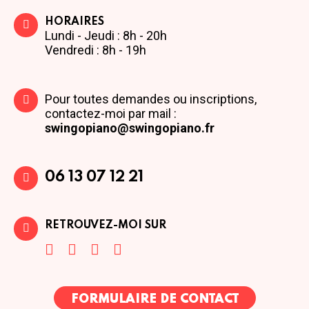
HORAIRES
Lundi - Jeudi : 8h - 20h
Vendredi : 8h - 19h
Pour toutes demandes ou inscriptions,
contactez-moi par mail :
swingopiano@swingopiano.fr
06 13 07 12 21
RETROUVEZ-MOI SUR
FORMULAIRE DE CONTACT