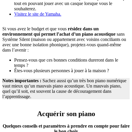
tout en pouvant jouer avec un casque lorsque vous le
souhaiterez.
Visitez le site de Yamaha.
Si vous avez le budget et que vous
résidez dans un
environnement qui permet l’achat d’un piano acoustique
sans
Système Silent (maison ou appartement avec voisins conciliants ou
avec une bonne isolation phonique), projetez-vous quand-même
dans l’avenir :
Pensez-vous que ces bonnes conditions dureront dans le
temps ?
Êtes-vous plusieurs personnes à jouer à la maison ?
Notes importantes :
Sachez aussi qu’un très bon piano numérique
vaut mieux qu’un mauvais piano acoustique. Un mauvais piano,
quel qu’il soit, est souvent la cause de découragement dans
l’apprentissage.
Acquérir son piano
Quelques conseils et paramètres à prendre en compte pour faire
le bon choix