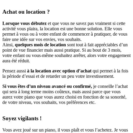
Achat ou location ?
Lorsque vous débutez
et que vous ne savez pas vraiment si cette
activité vous plaira, la location est une bonne solution. Elle vous
permet à vous ou à votre enfant de commencer à pratiquer, de vous
faire une idée sur vos envies, vos souhaits.
Ainsi,
quelques mois de location
sont tout à fait appréciables d’un
point de vue financier mais aussi pratique. Si au bout de 3 mois,
votre enfant ou vous-même souhaitez arrêter, alors votre engagement
aura été réduit.
Pensez aussi
à la location avec option d’achat
qui permet à la fois
la période d’essai et de retarder un peu votre investissement.
Si vous êtes d’un niveau avancé ou confirmé,
je conseille l’achat
qui sera à long terme moins coûteux, mais aussi parce que vous
aurez votre piano que vous aurez choisi en fonction de sa sonorité,
de votre niveau, vos souhaits, vos préférences etc.
Soyez vigilants !
Vous avez joué sur un piano, il vous plaît et vous l’achetez. Je vous