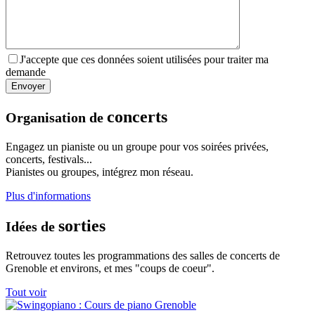
J'accepte que ces données soient utilisées pour traiter ma
demande
concerts
Organisation de
Engagez un pianiste ou un groupe pour vos soirées privées,
concerts, festivals...
Pianistes ou groupes, intégrez mon réseau.
Plus d'informations
sorties
Idées de
Retrouvez toutes les programmations des salles de concerts de
Grenoble et environs, et mes "coups de coeur".
Tout voir