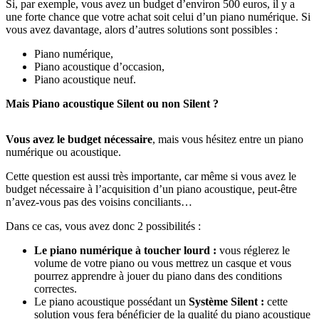
Si, par exemple, vous avez un budget d’environ 500 euros, il y a
une forte chance que votre achat soit celui d’un piano numérique. Si
vous avez davantage, alors d’autres solutions sont possibles :
Piano numérique,
Piano acoustique d’occasion,
Piano acoustique neuf.
Mais Piano acoustique Silent ou non Silent ?
Vous avez le budget nécessaire
, mais vous hésitez entre un piano
numérique ou acoustique.
Cette question est aussi très importante, car même si vous avez le
budget nécessaire à l’acquisition d’un piano acoustique, peut-être
n’avez-vous pas des voisins conciliants…
Dans ce cas, vous avez donc 2 possibilités :
Le piano numérique à toucher lourd :
vous réglerez le
volume de votre piano ou vous mettrez un casque et vous
pourrez apprendre à jouer du piano dans des conditions
correctes.
Le piano acoustique possédant un
Système Silent :
cette
solution vous fera bénéficier de la qualité du piano acoustique