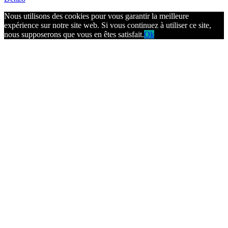
Nous utilisons des cookies pour vous garantir la meilleure
expérience sur notre site web. Si vous continuez à utiliser ce site,
nous supposerons que vous en êtes satisfait.
Ok