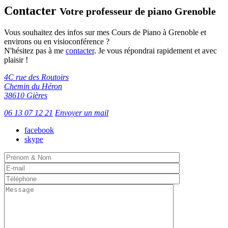
Twitter
Contacter
Votre professeur de piano Grenoble
Vous souhaitez des infos sur mes Cours de Piano à Grenoble et
environs ou en visioconférence ?
N'hésitez pas à me
contacter
. Je vous répondrai rapidement et avec
plaisir !
4C rue des Routoirs
Chemin du Héron
38610 Gières
06 13 07 12 21
Envoyer un mail
facebook
skype