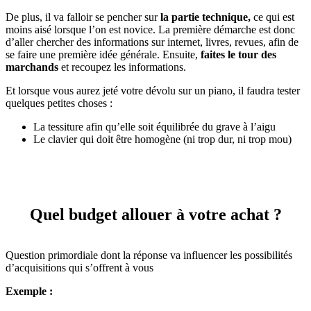
De plus, il va falloir se pencher sur
la partie technique,
ce qui est
moins aisé lorsque l’on est novice. La première démarche est donc
d’aller chercher des informations sur internet, livres, revues, afin de
se faire une première idée générale. Ensuite,
faites le tour des
marchands
et recoupez les informations.
Et lorsque vous aurez jeté votre dévolu sur un piano, il faudra tester
quelques petites choses :
La tessiture afin qu’elle soit équilibrée du grave à l’aigu
Le clavier qui doit être homogène (ni trop dur, ni trop mou)
Quel budget allouer à votre achat ?
Question primordiale dont la réponse va influencer les possibilités
d’acquisitions qui s’offrent à vous
Exemple :