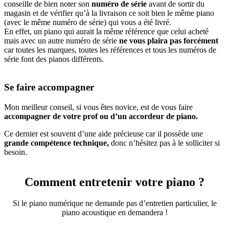
conseille de bien noter son
numéro de série
avant de sortir du
magasin et de vérifier qu’à la livraison ce soit bien le même piano
(avec le même numéro de série) qui vous a été livré.
En effet, un piano qui aurait la même référence que celui acheté
mais avec un autre numéro de série
ne vous plaira pas forcément
car toutes les marques, toutes les références et tous les numéros de
série font des pianos différents.
Se faire accompagner
Mon meilleur conseil, si vous êtes novice, est de vous faire
accompagner de votre prof ou d’un accordeur de piano.
Ce dernier est souvent d’une aide précieuse car il possède une
grande compétence technique,
donc n’hésitez pas à le solliciter si
besoin.
Comment entretenir votre piano ?
Si le piano numérique ne demande pas d’entretien particulier, le
piano acoustique en demandera !