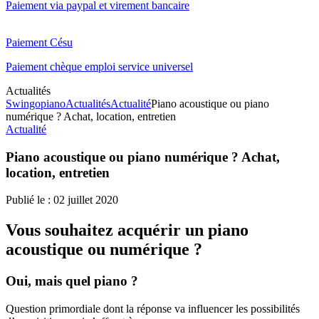
Paiement via paypal et virement bancaire
Paiement Césu
Paiement chèque emploi service universel
Actualités
Swingopiano
Actualités
Actualité
Piano acoustique ou piano
numérique ? Achat, location, entretien
Actualité
Piano acoustique ou piano numérique ? Achat,
location, entretien
Publié le :
02 juillet 2020
Vous souhaitez acquérir un piano
acoustique ou numérique ?
Oui, mais quel piano ?
Question primordiale dont la réponse va influencer les possibilités