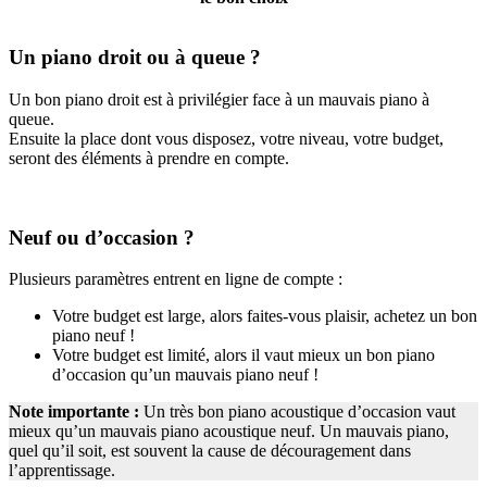
Un piano droit ou à queue ?
Un bon piano droit est à privilégier face à un mauvais piano à
queue.
Ensuite la place dont vous disposez, votre niveau, votre budget,
seront des éléments à prendre en compte.
Neuf ou d’occasion ?
Plusieurs paramètres entrent en ligne de compte :
Votre budget est large, alors faites-vous plaisir, achetez un bon
piano neuf !
Votre budget est limité, alors il vaut mieux un bon piano
d’occasion qu’un mauvais piano neuf !
Note importante :
Un très bon piano acoustique d’occasion vaut
mieux qu’un mauvais piano acoustique neuf. Un mauvais piano,
quel qu’il soit, est souvent la cause de découragement dans
l’apprentissage.