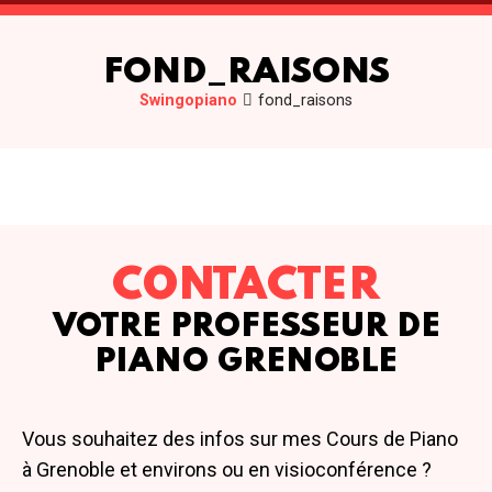
FOND_RAISONS
Swingopiano
fond_raisons
CONTACTER
VOTRE PROFESSEUR DE
PIANO GRENOBLE
Vous souhaitez des infos sur mes Cours de Piano
à Grenoble et environs ou en visioconférence ?