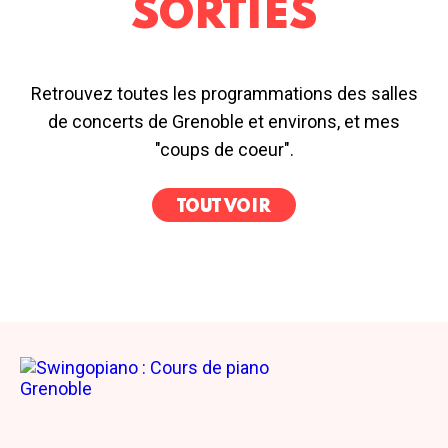
SORTIES
Retrouvez toutes les programmations des salles
de concerts de Grenoble et environs, et mes
"coups de coeur".
TOUT VOIR