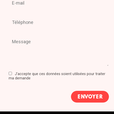
J'accepte que ces données soient utilisées pour traiter
ma demande