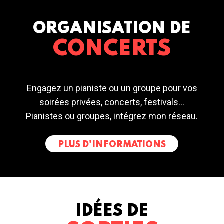
ORGANISATION DE
CONCERTS
Engagez un pianiste ou un groupe pour vos
soirées privées, concerts, festivals...
Pianistes ou groupes, intégrez mon réseau.
PLUS D'INFORMATIONS
IDÉES DE