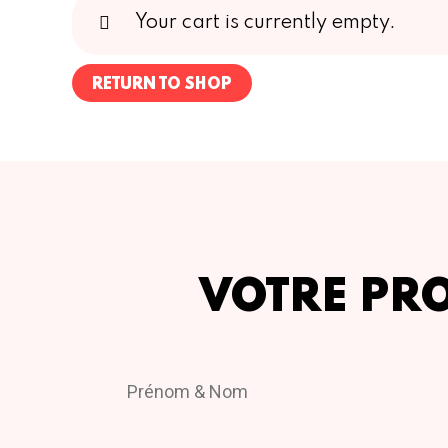
Your cart is currently empty.
RETURN TO SHOP
VOTRE PR