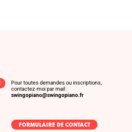
Pour toutes demandes ou inscriptions,
contactez-moi par mail :
swingopiano@swingopiano.fr
FORMULAIRE DE CONTACT