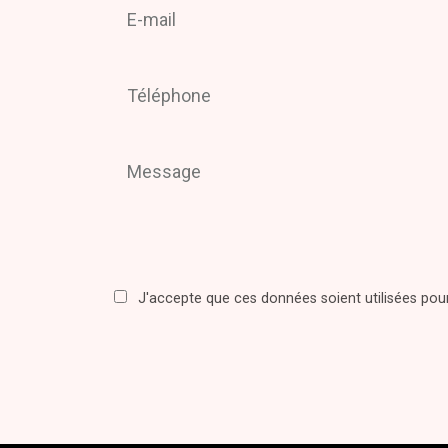
J'accepte que ces données soient utilisées po