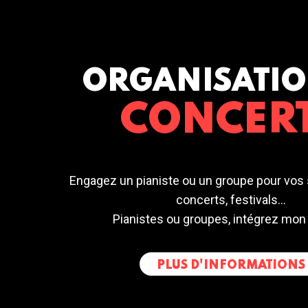
ORGANISATIO
CONCER
Engagez un pianiste ou un groupe pour vos 
concerts, festivals...
Pianistes ou groupes, intégrez mon
PLUS D'INFORMATIONS