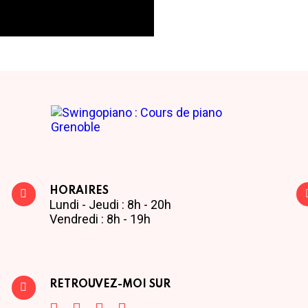
HORAIRES
Lundi - Jeudi : 8h - 20h
Vendredi : 8h - 19h
RETROUVEZ-MOI SUR