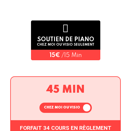
SOUTIEN DE PIANO
CHEZ MOI OU VISIO SEULEMENT
15€
/15 Min
45 MIN
CHEZ MOI OU VISIO
FORFAIT 34 COURS EN RÈGLEMENT