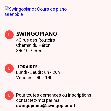
SWINGOPIANO
4C rue des Routoirs
Chemin du Héron
38610 Gières
HORAIRES
Lundi - Jeudi : 8h - 20h
Vendredi : 8h - 19h
Pour toutes demandes ou inscriptions,
contactez-moi par mail :
swingopiano@swingopiano.fr