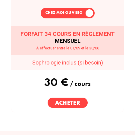
CHEZ MOI OU VISIO
FORFAIT 34 COURS EN RÈGLEMENT
MENSUEL
À effectuer entre le 01/09 et le 30/06
Sophrologie inclus (si besoin)
30 €
/ cours
ACHETER