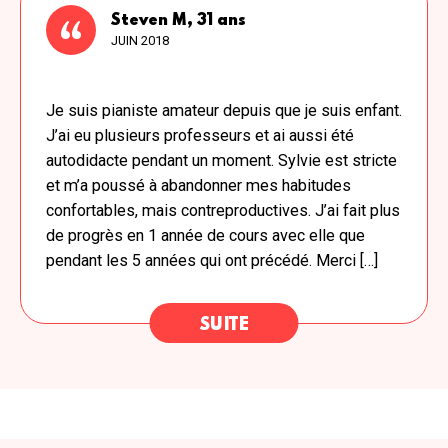
Steven M, 31 ans
JUIN 2018
Je suis pianiste amateur depuis que je suis enfant.
J’ai eu plusieurs professeurs et ai aussi été
autodidacte pendant un moment. Sylvie est stricte
et m’a poussé à abandonner mes habitudes
confortables, mais contreproductives. J’ai fait plus
de progrès en 1 année de cours avec elle que
pendant les 5 années qui ont précédé. Merci […]
SUITE