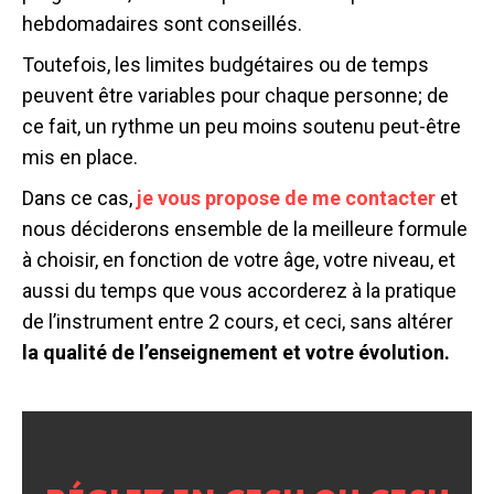
hebdomadaires sont conseillés.
Toutefois, les limites budgétaires ou de temps
peuvent être variables pour chaque personne; de
ce fait, un rythme un peu moins soutenu peut-être
mis en place.
Dans ce cas,
je vous propose de me contacter
et
nous déciderons ensemble de la meilleure formule
à choisir, en fonction de votre âge, votre niveau, et
aussi du temps que vous accorderez à la pratique
de l’instrument entre 2 cours, et ceci, sans altérer
la qualité de l’enseignement et votre évolution.