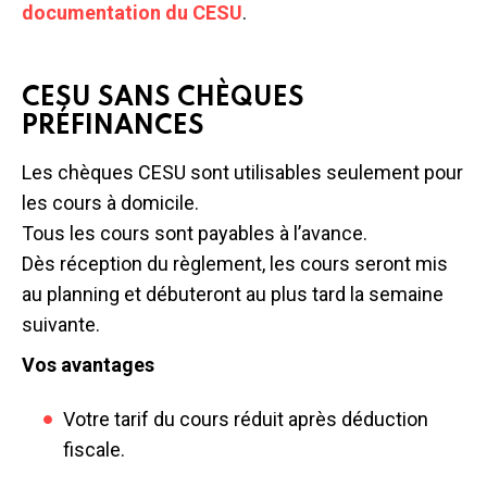
documentation du CESU
.
CESU SANS CHÈQUES
PRÉFINANCES
Les chèques CESU sont utilisables seulement pour
les cours à domicile.
Tous les cours sont payables à l’avance.
Dès réception du règlement, les cours seront mis
au planning et débuteront au plus tard la semaine
suivante.
Vos avantages
Votre tarif du cours réduit après déduction
fiscale.