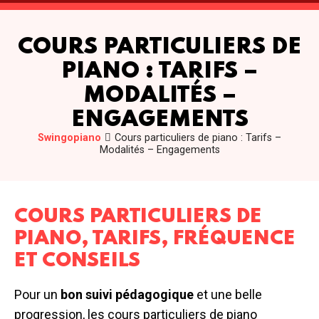
COURS PARTICULIERS DE
PIANO : TARIFS –
MODALITÉS –
ENGAGEMENTS
Swingopiano
Cours particuliers de piano : Tarifs –
Modalités – Engagements
COURS PARTICULIERS DE
PIANO, TARIFS, FRÉQUENCE
ET CONSEILS
Pour un
bon suivi pédagogique
et une belle
progression, les cours particuliers de piano