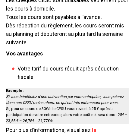
Les chèques CESU sont utilisables seulement pour
les cours à domicile.
Tous les cours sont payables à l’avance.
Dès réception du règlement, les cours seront mis
au planning et débuteront au plus tard la semaine
suivante.
Vos avantages
Votre tarif du cours réduit après déduction
fiscale.
Exemple :
Si vous bénéficiez d’une subvention par votre entreprise, vous paierez
donc ces CESU moins chers, ce qui est très intéressant pour vous.
Si, pour un cours de 30€/h le CESU vous revient à 25 € après la
participation de votre entreprise, alors votre coût net sera donc : 25€ +
23,55 € – 26,78€ = 21,77€/h
Pour plus d’informations, visualisez
la