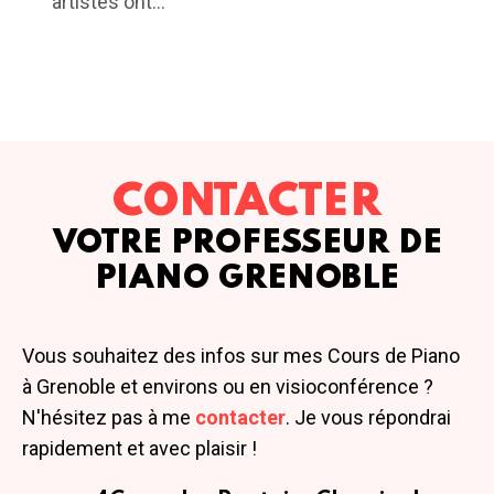
artistes ont...
CONTACTER
VOTRE PROFESSEUR DE
PIANO GRENOBLE
Vous souhaitez des infos sur mes Cours de Piano
à Grenoble et environs ou en visioconférence ?
N'hésitez pas à me
contacter
. Je vous répondrai
rapidement et avec plaisir !