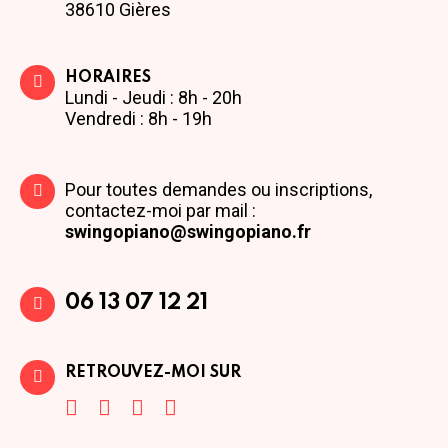
38610 Gières
HORAIRES
Lundi - Jeudi : 8h - 20h
Vendredi : 8h - 19h
Pour toutes demandes ou inscriptions,
contactez-moi par mail :
swingopiano@swingopiano.fr
06 13 07 12 21
RETROUVEZ-MOI SUR