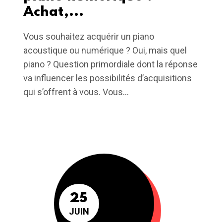
Achat,...
Vous souhaitez acquérir un piano
acoustique ou numérique ? Oui, mais quel
piano ? Question primordiale dont la réponse
va influencer les possibilités d’acquisitions
qui s’offrent à vous. Vous...
25
JUIN