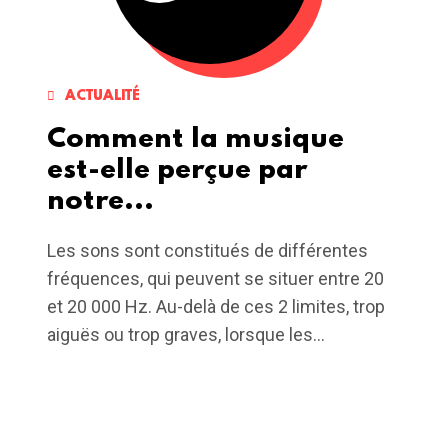
ACTUALITÉ
Comment la musique
est-elle perçue par
notre...
Les sons sont constitués de différentes
fréquences, qui peuvent se situer entre 20
et 20 000 Hz. Au-delà de ces 2 limites, trop
aiguës ou trop graves, lorsque les...