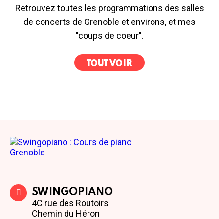
Retrouvez toutes les programmations des salles
de concerts de Grenoble et environs, et mes
"coups de coeur".
TOUT VOIR
SWINGOPIANO
4C rue des Routoirs
Chemin du Héron