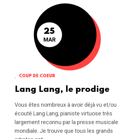
25
MAR
COUP DE COEUR
Lang Lang, le prodige
Vous êtes nombreux à avoir déjà vu et/ou
écouté Lang Lang, pianiste virtuose très
largement reconnu par la presse musicale
mondiale. Je trouve que tous les grands