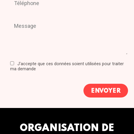
J'accepte que ces données soient utilisées pour traiter
ma demande
ORGANISATION DE