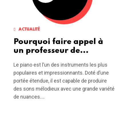
ACTUALITÉ
Pourquoi faire appel à
un professeur de...
Le piano est l’un des instruments les plus
populaires et impressionnants. Doté d’une
portée étendue, il est capable de produire
des sons mélodieux avec une grande variété
de nuances....