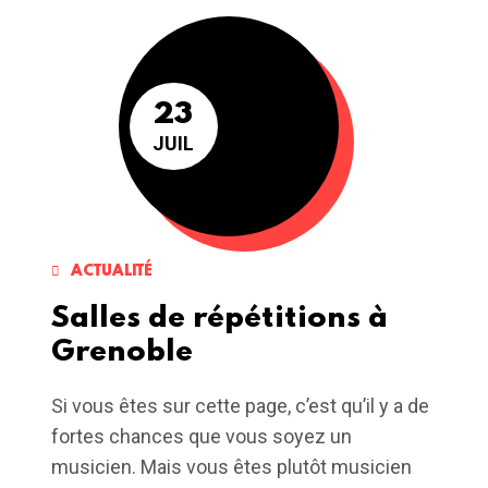
23
JUIL
ACTUALITÉ
Salles de répétitions à
Grenoble
Si vous êtes sur cette page, c’est qu’il y a de
fortes chances que vous soyez un
musicien. Mais vous êtes plutôt musicien