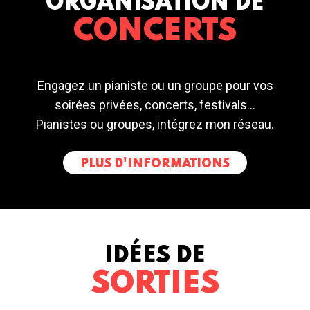
ORGANISATION DE
CONCERTS
Engagez un pianiste ou un groupe pour vos
soirées privées, concerts, festivals...
Pianistes ou groupes, intégrez mon réseau.
PLUS D'INFORMATIONS
IDÉES DE
SORTIES