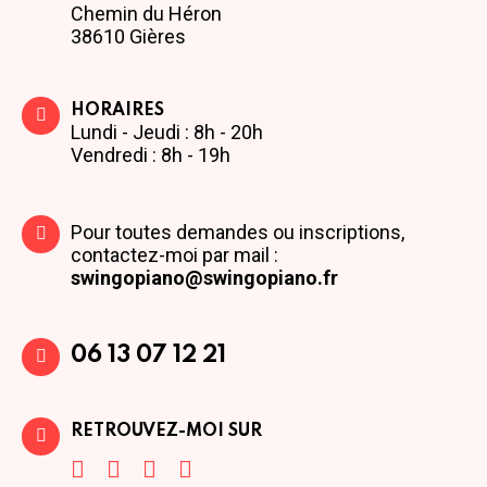
Chemin du Héron
38610 Gières
HORAIRES
Lundi - Jeudi : 8h - 20h
Vendredi : 8h - 19h
Pour toutes demandes ou inscriptions,
contactez-moi par mail :
swingopiano@swingopiano.fr
06 13 07 12 21
RETROUVEZ-MOI SUR