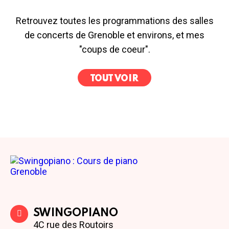
Retrouvez toutes les programmations des salles
de concerts de Grenoble et environs, et mes
"coups de coeur".
TOUT VOIR
SWINGOPIANO
4C rue des Routoirs