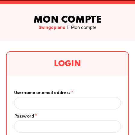
MON COMPTE
Swingopiano
Mon compte
LOGIN
Username or email address
*
Password
*