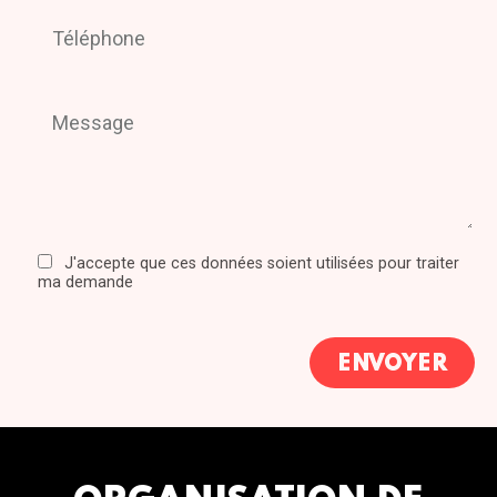
J'accepte que ces données soient utilisées pour traiter
ma demande