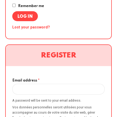
Remember me
LOG IN
Lost your password?
REGISTER
Email address
*
A password will be sent to your email address.
Vos données personnelles seront utilisées pour vous
accompagner au cours de votre visite du site web, gérer