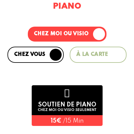
PIANO
CHEZ MOI OU VISIO
CHEZ VOUS
À LA CARTE
SOUTIEN DE PIANO
CHEZ MOI OU VISIO SEULEMENT
15€
/15 Min