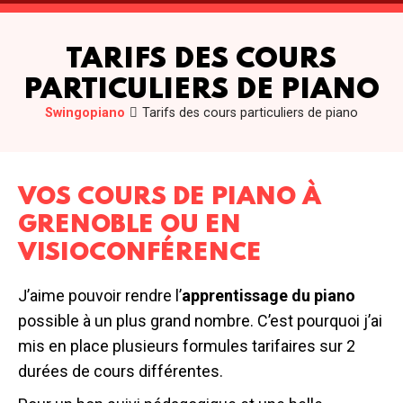
TARIFS DES COURS
PARTICULIERS DE PIANO
Swingopiano
Tarifs des cours particuliers de piano
VOS COURS DE PIANO À
GRENOBLE OU EN
VISIOCONFÉRENCE
J’aime pouvoir rendre l’
apprentissage du piano
possible à un plus grand nombre. C’est pourquoi j’ai
mis en place plusieurs formules tarifaires sur 2
durées de cours différentes.