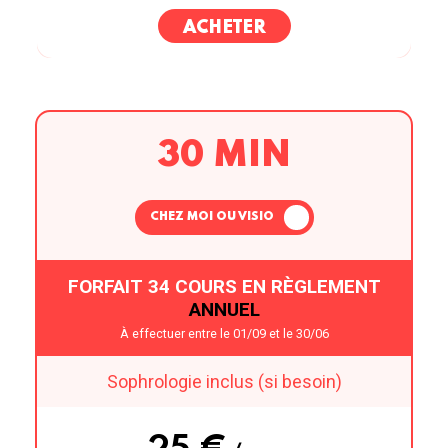
ACHETER
30 MIN
CHEZ MOI OU VISIO
FORFAIT 34 COURS EN RÈGLEMENT
ANNUEL
À effectuer entre le 01/09 et le 30/06
Sophrologie inclus (si besoin)