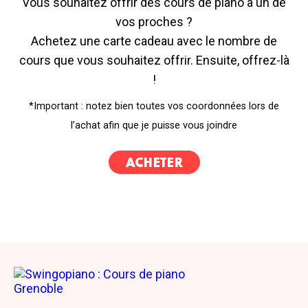
Vous souhaitez offrir des cours de piano à un de
vos proches ?
Achetez une carte cadeau avec le nombre de
cours que vous souhaitez offrir. Ensuite, offrez-là
!
*Important : notez bien toutes vos coordonnées lors de
l’achat afin que je puisse vous joindre
ACHETER