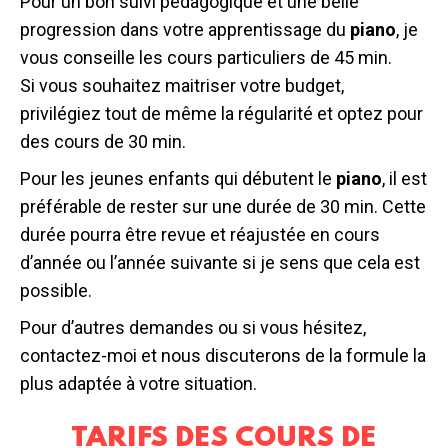
Pour un bon suivi pédagogique et une belle
progression dans votre apprentissage du
piano
, je
vous conseille les cours particuliers de 45 min.
Si vous souhaitez maitriser votre budget,
privilégiez tout de même la régularité et optez pour
des cours de 30 min.
Pour les jeunes enfants qui débutent le
piano
, il est
préférable de rester sur une durée de 30 min. Cette
durée pourra être revue et réajustée en cours
d’année ou l’année suivante si je sens que cela est
possible.
Pour d’autres demandes ou si vous hésitez,
contactez-moi et nous discuterons de la formule la
plus adaptée à votre situation.
TARIFS DES COURS DE