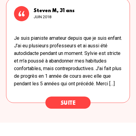
Steven M, 31 ans
JUIN 2018
Je suis pianiste amateur depuis que je suis enfant.
J’ai eu plusieurs professeurs et ai aussi été
autodidacte pendant un moment. Sylvie est stricte
et m’a poussé à abandonner mes habitudes
confortables, mais contreproductives. J’ai fait plus
de progrès en 1 année de cours avec elle que
pendant les 5 années qui ont précédé. Merci […]
SUITE