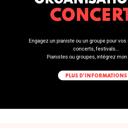
ORGANISATIO
CONCER
Engagez un pianiste ou un groupe pour vos 
concerts, festivals...
Pianistes ou groupes, intégrez mon
PLUS D'INFORMATIONS