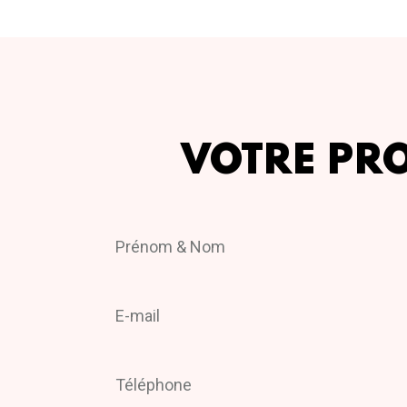
VOTRE PR