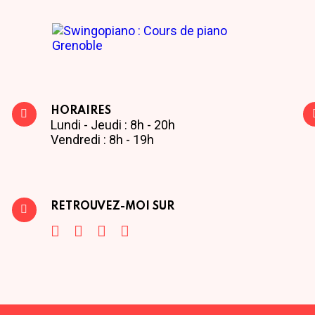
HORAIRES
Lundi - Jeudi : 8h - 20h
Vendredi : 8h - 19h
RETROUVEZ-MOI SUR