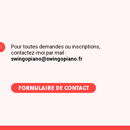
Pour toutes demandes ou inscriptions,
contactez-moi par mail :
swingopiano@swingopiano.fr
FORMULAIRE DE CONTACT