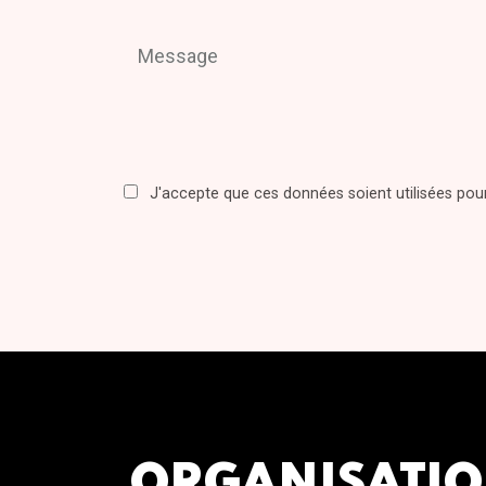
J'accepte que ces données soient utilisées po