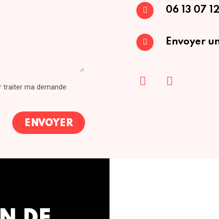
06 13 07 12
Envoyer un
ur traiter ma demande