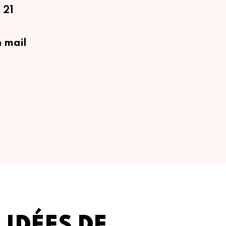
 21
 mail