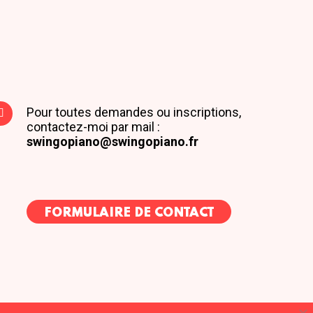
Pour toutes demandes ou inscriptions,
contactez-moi par mail :
swingopiano@swingopiano.fr
FORMULAIRE DE CONTACT