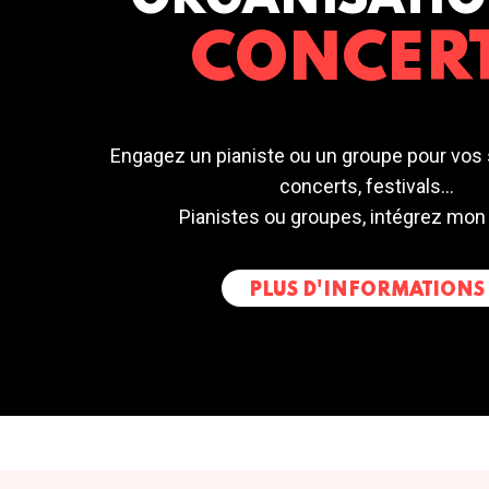
ORGANISATIO
CONCER
Engagez un pianiste ou un groupe pour vos 
concerts, festivals...
Pianistes ou groupes, intégrez mon
PLUS D'INFORMATIONS