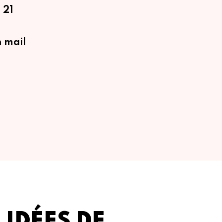
 21
 mail