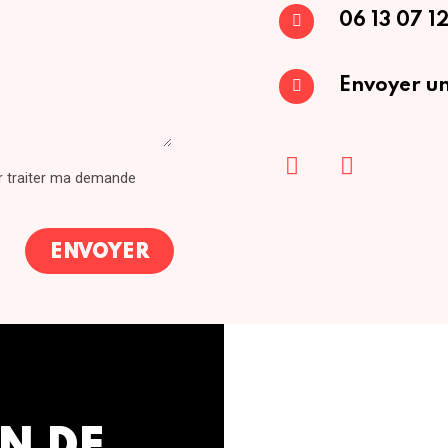
06 13 07 12
Envoyer un
ur traiter ma demande