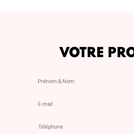
VOTRE PR