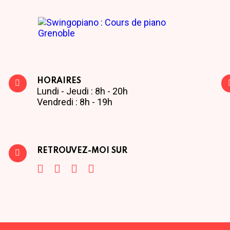
HORAIRES
Lundi - Jeudi : 8h - 20h
Vendredi : 8h - 19h
RETROUVEZ-MOI SUR