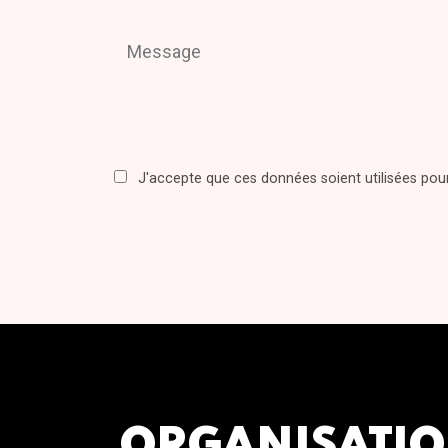
J'accepte que ces données soient utilisées po