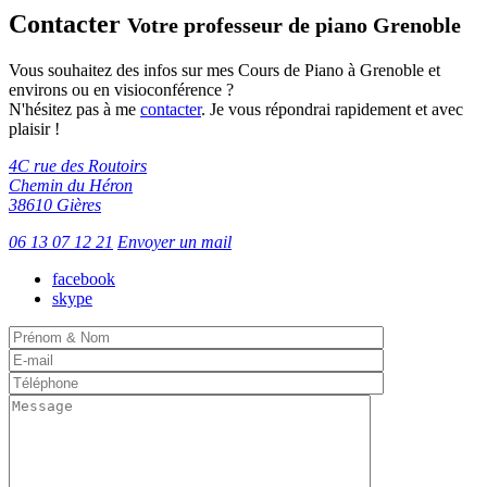
Twitter
Contacter
Votre professeur de piano Grenoble
Vous souhaitez des infos sur mes Cours de Piano à Grenoble et
environs ou en visioconférence ?
N'hésitez pas à me
contacter
. Je vous répondrai rapidement et avec
plaisir !
4C rue des Routoirs
Chemin du Héron
38610 Gières
06 13 07 12 21
Envoyer un mail
facebook
skype