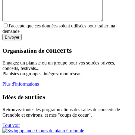
J'accepte que ces données soient utilisées pour traiter ma
demande
concerts
Organisation de
Engagez un pianiste ou un groupe pour vos soirées privées,
concerts, festivals...
Pianistes ou groupes, intégrez mon réseau.
Plus d'informations
sorties
Idées de
Retrouvez toutes les programmations des salles de concerts de
Grenoble et environs, et mes "coups de coeur".
Tout voir