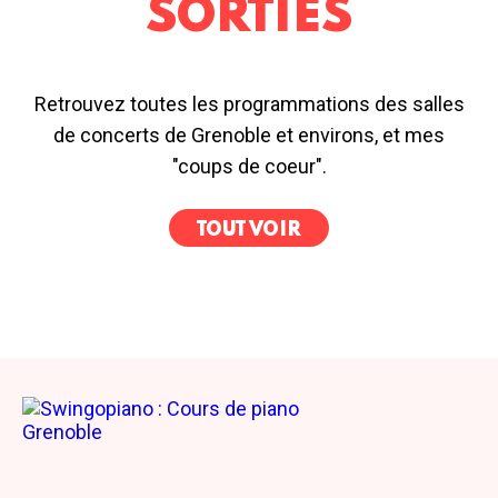
SORTIES
Retrouvez toutes les programmations des salles
de concerts de Grenoble et environs, et mes
"coups de coeur".
TOUT VOIR