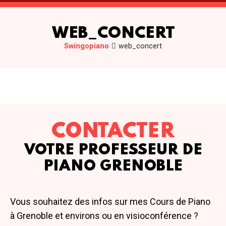
WEB_CONCERT
Swingopiano
web_concert
CONTACTER
VOTRE PROFESSEUR DE
PIANO GRENOBLE
Vous souhaitez des infos sur mes Cours de Piano
à Grenoble et environs ou en visioconférence ?