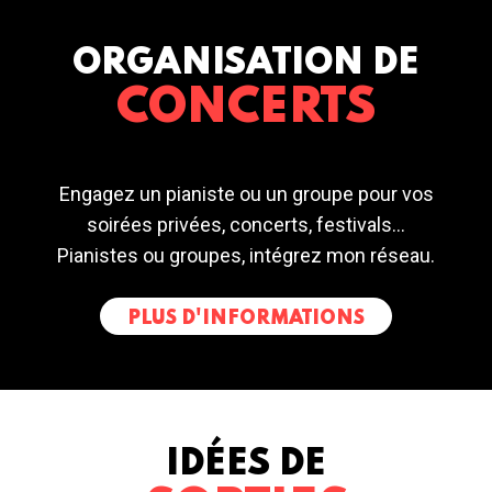
ORGANISATION DE
CONCERTS
Engagez un pianiste ou un groupe pour vos
soirées privées, concerts, festivals...
Pianistes ou groupes, intégrez mon réseau.
PLUS D'INFORMATIONS
IDÉES DE