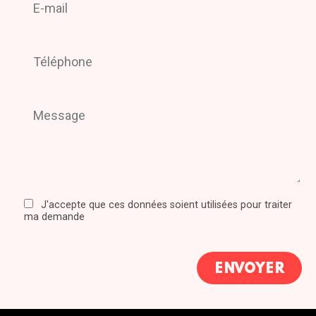
J'accepte que ces données soient utilisées pour traiter
ma demande