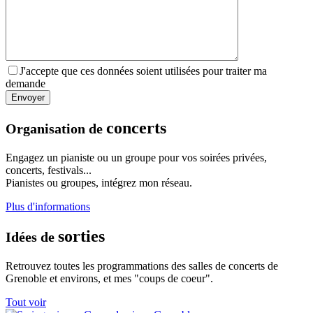
J'accepte que ces données soient utilisées pour traiter ma
demande
concerts
Organisation de
Engagez un pianiste ou un groupe pour vos soirées privées,
concerts, festivals...
Pianistes ou groupes, intégrez mon réseau.
Plus d'informations
sorties
Idées de
Retrouvez toutes les programmations des salles de concerts de
Grenoble et environs, et mes "coups de coeur".
Tout voir