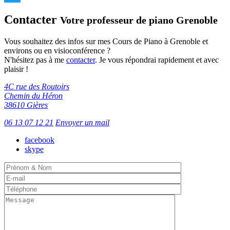
Twitter
Contacter
Votre professeur de piano Grenoble
Vous souhaitez des infos sur mes Cours de Piano à Grenoble et
environs ou en visioconférence ?
N'hésitez pas à me
contacter
. Je vous répondrai rapidement et avec
plaisir !
4C rue des Routoirs
Chemin du Héron
38610 Gières
06 13 07 12 21
Envoyer un mail
facebook
skype