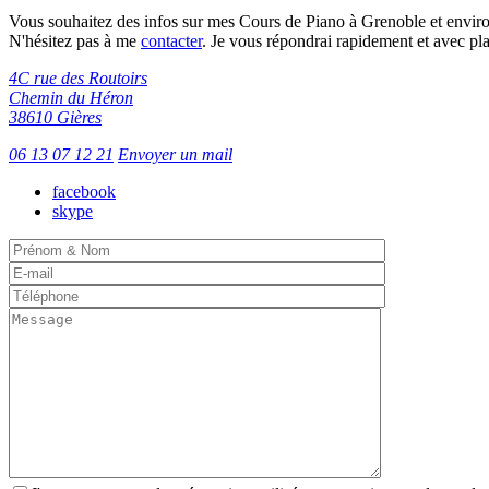
Vous souhaitez des infos sur mes Cours de Piano à Grenoble et enviro
N'hésitez pas à me
contacter
. Je vous répondrai rapidement et avec plai
4C rue des Routoirs
Chemin du Héron
38610 Gières
06 13 07 12 21
Envoyer un mail
facebook
skype