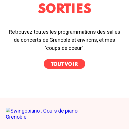
SORTIES
Retrouvez toutes les programmations des salles
de concerts de Grenoble et environs, et mes
"coups de coeur".
TOUT VOIR