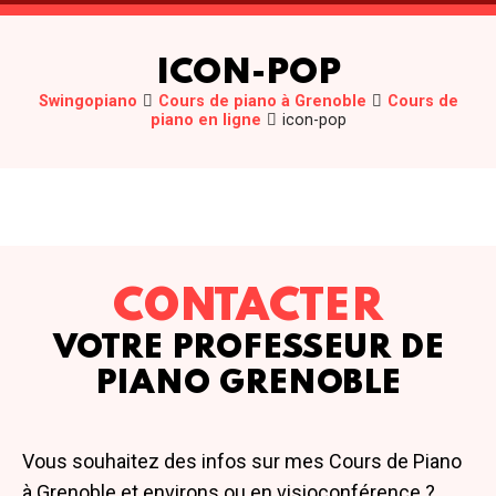
ICON-POP
Swingopiano
Cours de piano à Grenoble
Cours de
piano en ligne
icon-pop
CONTACTER
VOTRE PROFESSEUR DE
PIANO GRENOBLE
Vous souhaitez des infos sur mes Cours de Piano
à Grenoble et environs ou en visioconférence ?