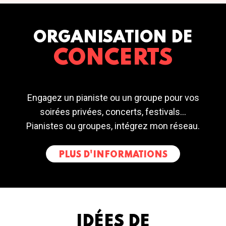
ORGANISATION DE
CONCERTS
Engagez un pianiste ou un groupe pour vos
soirées privées, concerts, festivals...
Pianistes ou groupes, intégrez mon réseau.
PLUS D'INFORMATIONS
IDÉES DE