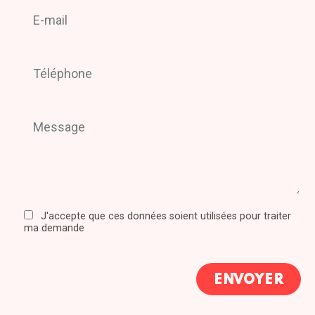
J'accepte que ces données soient utilisées pour traiter
ma demande