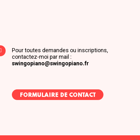
Pour toutes demandes ou inscriptions,
contactez-moi par mail :
swingopiano@swingopiano.fr
FORMULAIRE DE CONTACT