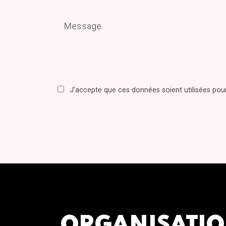
J'accepte que ces données soient utilisées po