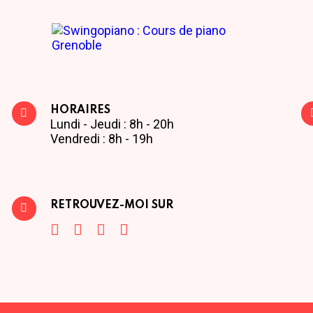
HORAIRES
Lundi - Jeudi : 8h - 20h
Vendredi : 8h - 19h
RETROUVEZ-MOI SUR