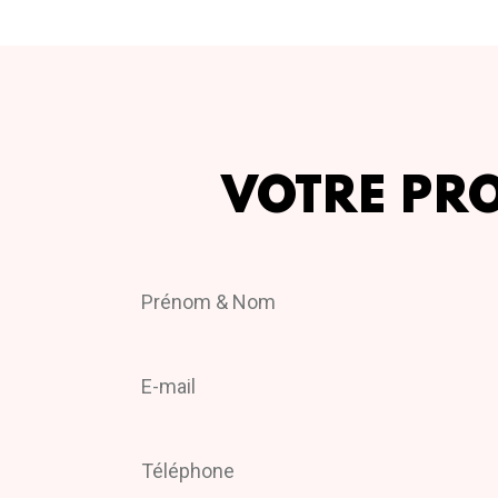
VOTRE PR