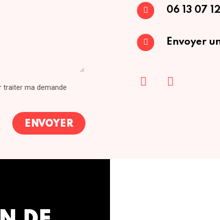
06 13 07 12
Envoyer un
ur traiter ma demande