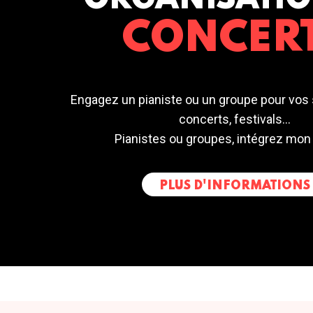
ORGANISATIO
CONCER
Engagez un pianiste ou un groupe pour vos 
concerts, festivals...
Pianistes ou groupes, intégrez mon
PLUS D'INFORMATIONS