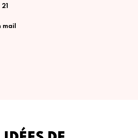
 21
 mail