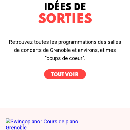
IDÉES DE
SORTIES
Retrouvez toutes les programmations des salles
de concerts de Grenoble et environs, et mes
"coups de coeur".
TOUT VOIR