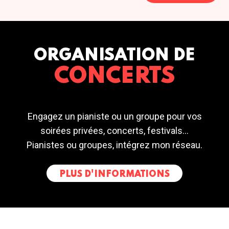
ORGANISATION DE
CONCERTS
Engagez un pianiste ou un groupe pour vos
soirées privées, concerts, festivals...
Pianistes ou groupes, intégrez mon réseau.
PLUS D'INFORMATIONS