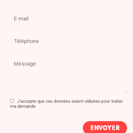
J'accepte que ces données soient utilisées pour traiter
ma demande