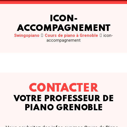
ICON-
ACCOMPAGNEMENT
Swingopiano
Cours de piano à Grenoble
icon-
accompagnement
CONTACTER
VOTRE PROFESSEUR DE
PIANO GRENOBLE