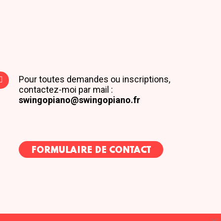
Pour toutes demandes ou inscriptions,
contactez-moi par mail :
swingopiano@swingopiano.fr
FORMULAIRE DE CONTACT