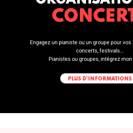
ORGANISATIO
CONCER
Engagez un pianiste ou un groupe pour vos 
concerts, festivals...
Pianistes ou groupes, intégrez mon
PLUS D'INFORMATIONS