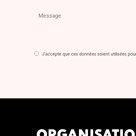
J'accepte que ces données soient utilisées po