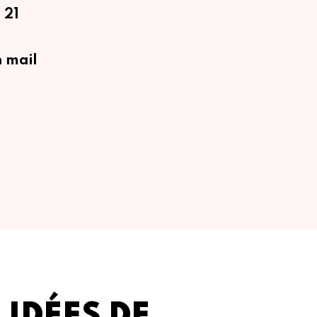
 21
 mail