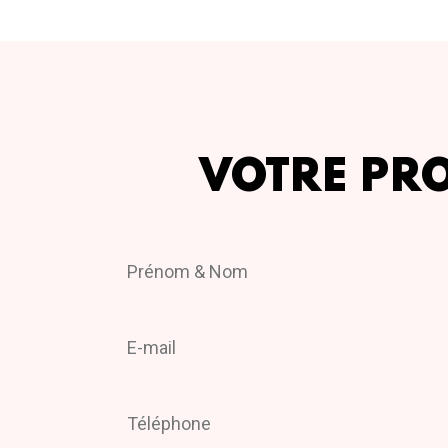
VOTRE PR