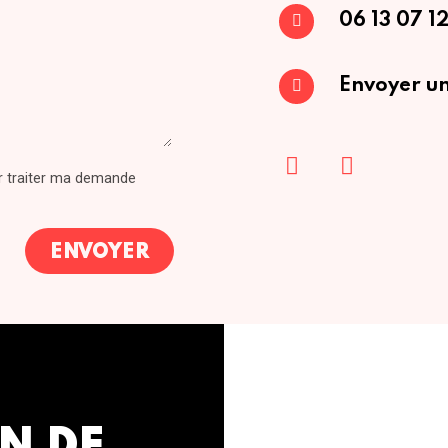
06 13 07 12
Envoyer un
ur traiter ma demande