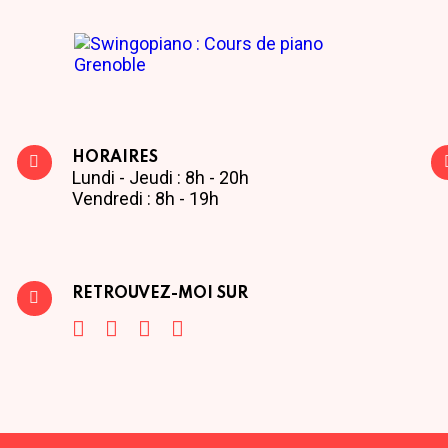
HORAIRES
Lundi - Jeudi : 8h - 20h
Vendredi : 8h - 19h
RETROUVEZ-MOI SUR