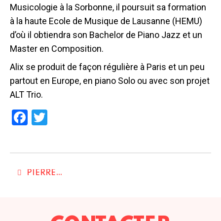
Musicologie à la Sorbonne, il poursuit sa formation
à la haute Ecole de Musique de Lausanne (HEMU)
d’où il obtiendra son Bachelor de Piano Jazz et un
Master en Composition.
Alix se produit de façon régulière à Paris et un peu
partout en Europe, en piano Solo ou avec son projet
ALT Trio.
Facebook
Twitter
PIERRE-ALEXANDRE