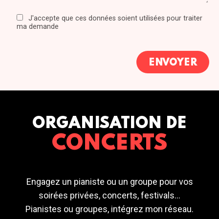
J'accepte que ces données soient utilisées pour traiter
ma demande
ORGANISATION DE
CONCERTS
Engagez un pianiste ou un groupe pour vos
soirées privées, concerts, festivals...
Pianistes ou groupes, intégrez mon réseau.