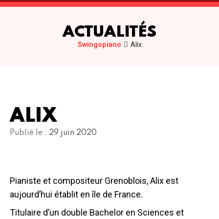
ACTUALITÉS
Swingopiano
Alix
ALIX
Publié le :
29 juin 2020
Pianiste et compositeur Grenoblois, Alix est
aujourd’hui établit en île de France.
Titulaire d’un double Bachelor en Sciences et