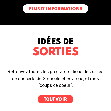
PLUS D'INFORMATIONS
IDÉES DE
SORTIES
Retrouvez toutes les programmations des salles
de concerts de Grenoble et environs, et mes
"coups de coeur".
TOUT VOIR