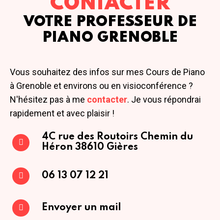
CONTACTER
VOTRE PROFESSEUR DE
PIANO GRENOBLE
Vous souhaitez des infos sur mes Cours de Piano
à Grenoble et environs ou en visioconférence ?
N'hésitez pas à me
contacter
. Je vous répondrai
rapidement et avec plaisir !
4C rue des Routoirs
Chemin du
Héron
38610 Gières
06 13 07 12 21
Envoyer un mail