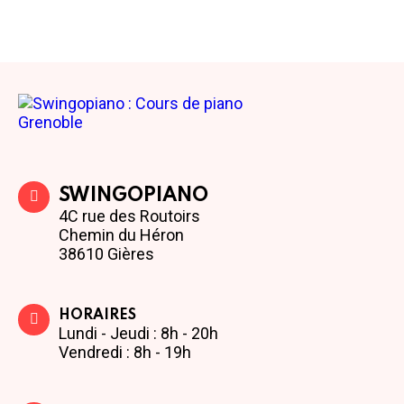
SWINGOPIANO
4C rue des Routoirs
Chemin du Héron
38610 Gières
HORAIRES
Lundi - Jeudi : 8h - 20h
Vendredi : 8h - 19h