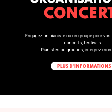
ORGANISATIO
CONCER
Engagez un pianiste ou un groupe pour vos 
concerts, festivals...
Pianistes ou groupes, intégrez mon
PLUS D'INFORMATIONS