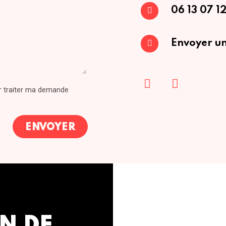
06 13 07 12
Envoyer un
ur traiter ma demande