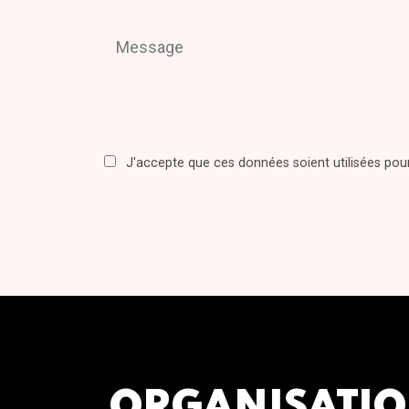
J'accepte que ces données soient utilisées po