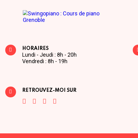
HORAIRES
Lundi - Jeudi : 8h - 20h
Vendredi : 8h - 19h
RETROUVEZ-MOI SUR