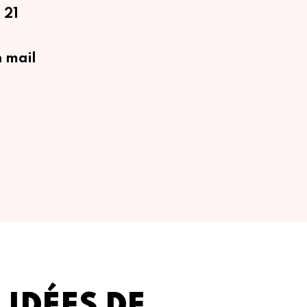
 21
 mail