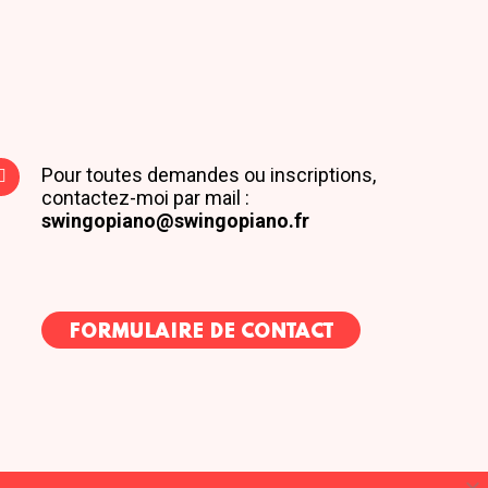
Pour toutes demandes ou inscriptions,
contactez-moi par mail :
swingopiano@swingopiano.fr
FORMULAIRE DE CONTACT