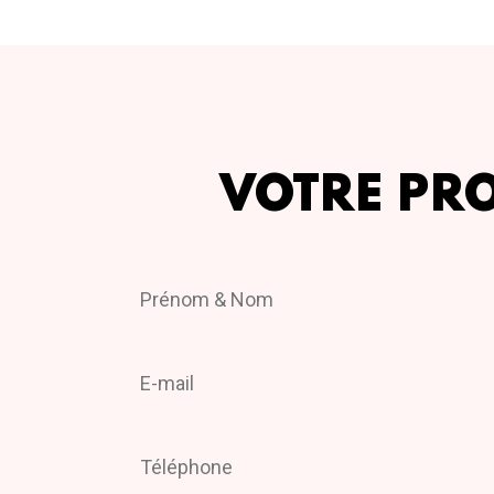
VOTRE PR