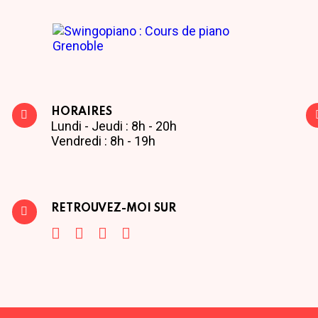
HORAIRES
Lundi - Jeudi : 8h - 20h
Vendredi : 8h - 19h
RETROUVEZ-MOI SUR