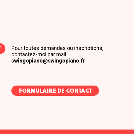
Pour toutes demandes ou inscriptions,
contactez-moi par mail :
swingopiano@swingopiano.fr
FORMULAIRE DE CONTACT