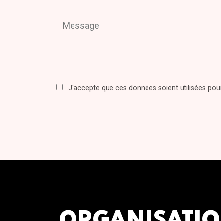
J'accepte que ces données soient utilisées po