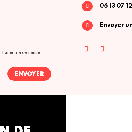
06 13 07 12
Envoyer un
ur traiter ma demande