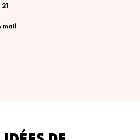
 21
 mail