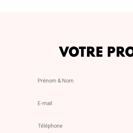
VOTRE PR