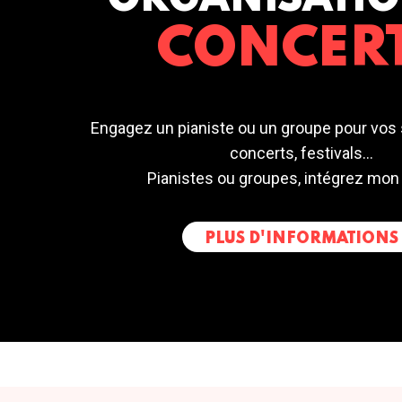
ORGANISATIO
CONCER
Engagez un pianiste ou un groupe pour vos 
concerts, festivals...
Pianistes ou groupes, intégrez mon
PLUS D'INFORMATIONS