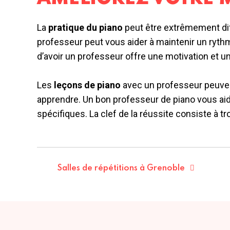
La
pratique du piano
peut être extrêmement diff
professeur peut vous aider à maintenir un rythme 
d’avoir un professeur offre une motivation et u
Les
leçons de piano
avec un professeur peuven
apprendre. Un bon professeur de piano vous aid
spécifiques. La clef de la réussite consiste à tr
Salles de répétitions à Grenoble