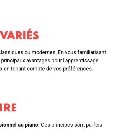
VARIÉS
classiques ou modernes. En vous familiarisant
 principaux avantages pour l’apprentissage
ux en tenant compte de vos préférences.
URE
sionnel au piano.
Ces principes sont parfois