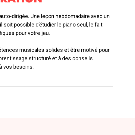
nt auto-dirigée. Une leçon hebdomadaire avec un
oit possible d’étudier le piano seul, le fait
iques pour votre jeu.
tences musicales solides et être motivé pour
prentissage structuré et à des conseils
 à vos besoins.