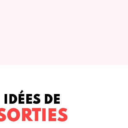
IDÉES DE
SORTIES