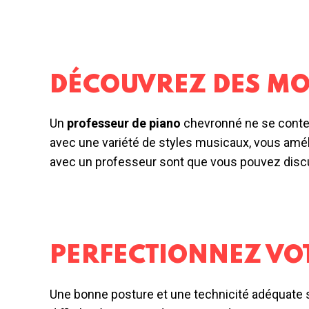
DÉCOUVREZ DES MO
Un
professeur de piano
chevronné ne se conten
avec une variété de styles musicaux, vous amél
avec un professeur sont que vous pouvez discu
PERFECTIONNEZ VOT
Une bonne posture et une technicité adéquate s