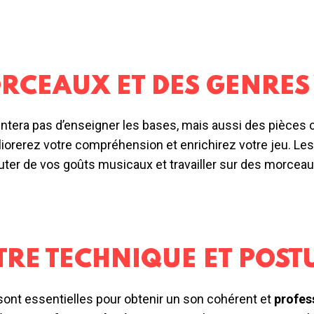
RCEAUX ET DES GENRES 
tera pas d’enseigner les bases, mais aussi des pièces 
iorerez votre compréhension et enrichirez votre jeu. Les
ter de vos goûts musicaux et travailler sur des morcea
RE TECHNIQUE ET POST
ont essentielles pour obtenir un son cohérent et
profes