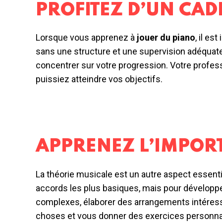
PROFITEZ D’UN CAD
Lorsque vous apprenez à
jouer du piano
, il e
sans une structure et une supervision adéquat
concentrer sur votre progression. Votre profess
puissiez atteindre vos objectifs.
APPRENEZ L’IMPORT
La théorie musicale est un autre aspect essenti
accords les plus basiques, mais pour développ
complexes, élaborer des arrangements intéressa
choses et vous donner des exercices personnal