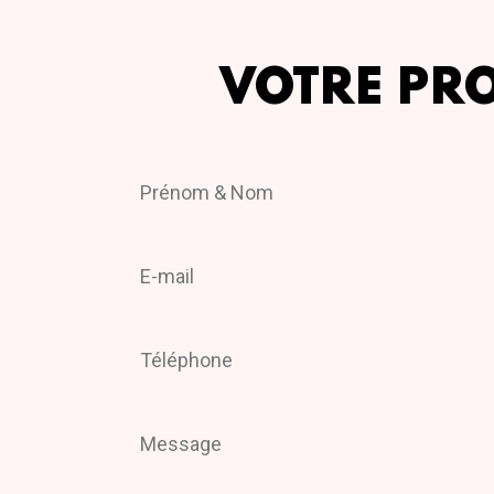
VOTRE PR