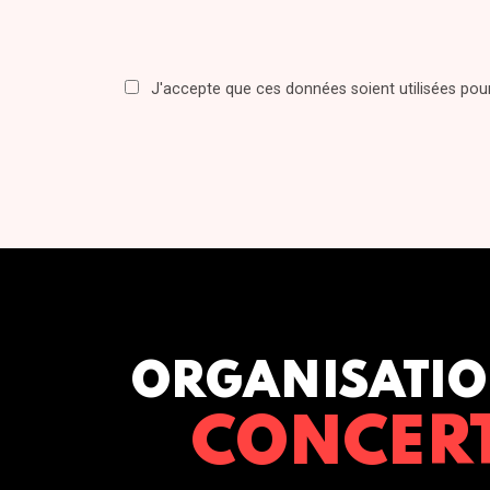
J'accepte que ces données soient utilisées po
ORGANISATIO
CONCER