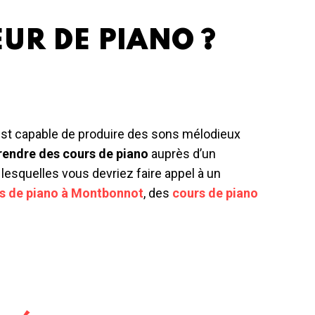
UR DE PIANO ?
 est capable de produire des sons mélodieux
rendre des cours de piano
auprès d’un
lesquelles vous devriez faire appel à un
s de piano à Montbonnot
, des
cours de piano