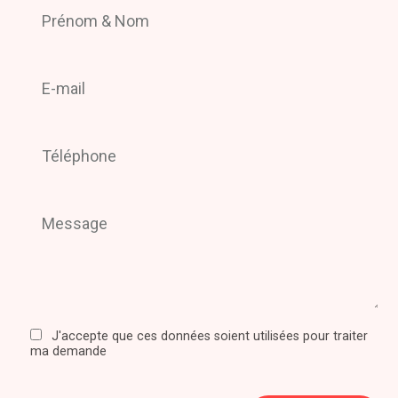
J'accepte que ces données soient utilisées pour traiter
ma demande