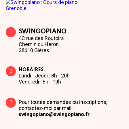
SWINGOPIANO
4C rue des Routoirs
Chemin du Héron
38610 Gières
HORAIRES
Lundi - Jeudi : 8h - 20h
Vendredi : 8h - 19h
Pour toutes demandes ou inscriptions,
contactez-moi par mail :
swingopiano@swingopiano.fr