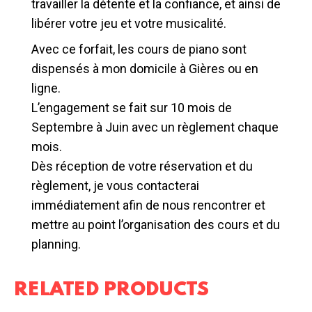
travailler la détente et la confiance, et ainsi de
libérer votre jeu et votre musicalité.
Avec ce forfait, les cours de piano sont
dispensés à mon domicile à Gières ou en
ligne.
L’engagement se fait sur 10 mois de
Septembre à Juin avec un règlement chaque
mois.
Dès réception de votre réservation et du
règlement, je vous contacterai
immédiatement afin de nous rencontrer et
mettre au point l’organisation des cours et du
planning.
RELATED PRODUCTS