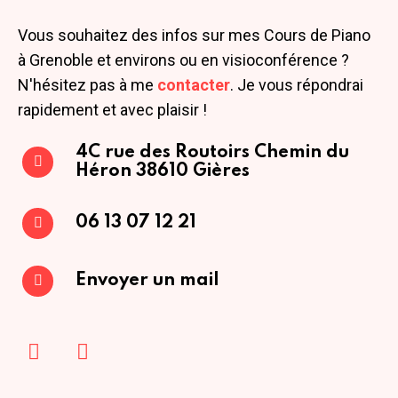
Vous souhaitez des infos sur mes Cours de Piano
à Grenoble et environs ou en visioconférence ?
N'hésitez pas à me
contacter
. Je vous répondrai
rapidement et avec plaisir !
4C rue des Routoirs
Chemin du
Héron
38610 Gières
06 13 07 12 21
Envoyer un mail