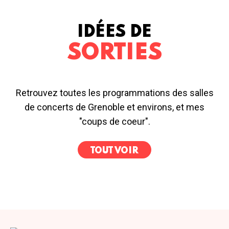
IDÉES DE
SORTIES
Retrouvez toutes les programmations des salles
de concerts de Grenoble et environs, et mes
"coups de coeur".
TOUT VOIR