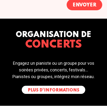
ORGANISATION DE
CONCERTS
Engagez un pianiste ou un groupe pour vos
soirées privées, concerts, festivals...
Pianistes ou groupes, intégrez mon réseau.
PLUS D'INFORMATIONS