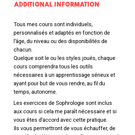
ADDITIONAL INFORMATION
Tous mes cours sont individuels,
personnalisés et adaptés en fonction de
l’âge, du niveau ou des disponibilités de
chacun.
Quelque soit le ou les styles joués, chaque
cours comprendra tous les outils
nécessaires à un apprentissage sérieux et
ayant pour but de vous rendre, au fil du
temps, autonome.
Les exercices de Sophrologie sont inclus
aux cours si cela me paraît nécessaire et si
vous êtes d’accord avec cette pratique.
Ils vous permettront de vous échauffer, de