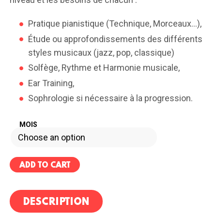
Pratique pianistique (Technique, Morceaux…),
Étude ou approfondissements des différents
styles musicaux (jazz, pop, classique)
Solfège, Rythme et Harmonie musicale,
Ear Training,
Sophrologie si nécessaire à la progression.
MOIS
ADD TO CART
DESCRIPTION