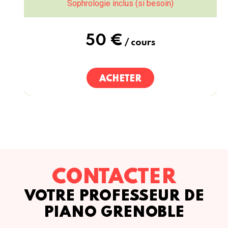
Sophrologie inclus (si besoin)
50 €
/ cours
ACHETER
CONTACTER
VOTRE PROFESSEUR DE
PIANO GRENOBLE