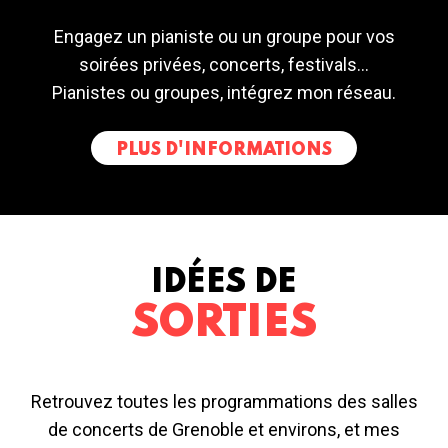
Engagez un pianiste ou un groupe pour vos
soirées privées, concerts, festivals...
Pianistes ou groupes, intégrez mon réseau.
PLUS D'INFORMATIONS
IDÉES DE
SORTIES
Retrouvez toutes les programmations des salles
de concerts de Grenoble et environs, et mes