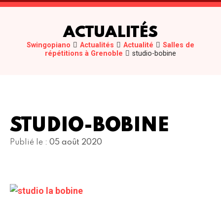
ACTUALITÉS
Swingopiano
Actualités
Actualité
Salles de
répétitions à Grenoble
studio-bobine
STUDIO-BOBINE
Publié le :
05 août 2020