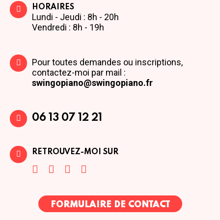
HORAIRES
Lundi - Jeudi : 8h - 20h
Vendredi : 8h - 19h
Pour toutes demandes ou inscriptions,
contactez-moi par mail :
swingopiano@swingopiano.fr
06 13 07 12 21
RETROUVEZ-MOI SUR
FORMULAIRE DE CONTACT