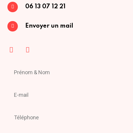
06 13 07 12 21
Envoyer un mail