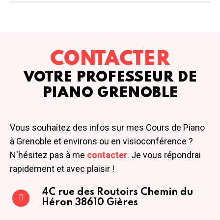
CONTACTER
VOTRE PROFESSEUR DE
PIANO GRENOBLE
Vous souhaitez des infos sur mes Cours de Piano
à Grenoble et environs ou en visioconférence ?
N'hésitez pas à me
contacter
. Je vous répondrai
rapidement et avec plaisir !
4C rue des Routoirs
Chemin du
Héron
38610 Gières