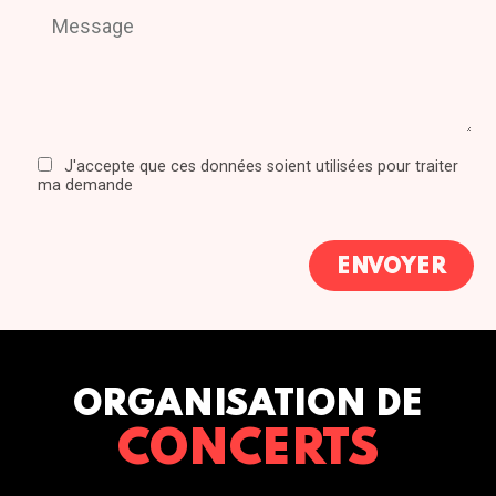
J'accepte que ces données soient utilisées pour traiter
ma demande
ORGANISATION DE
CONCERTS