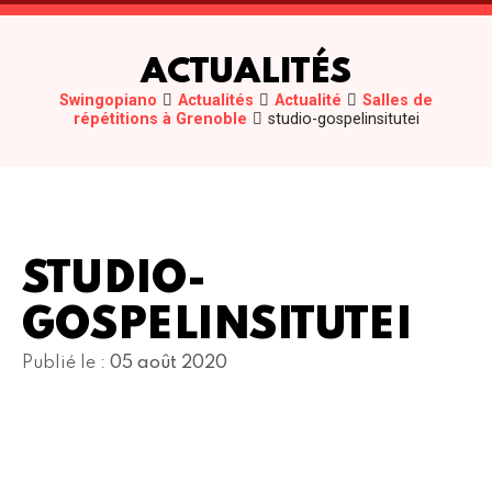
ACTUALITÉS
Swingopiano
Actualités
Actualité
Salles de
répétitions à Grenoble
studio-gospelinsitutei
STUDIO-
GOSPELINSITUTEI
Publié le :
05 août 2020