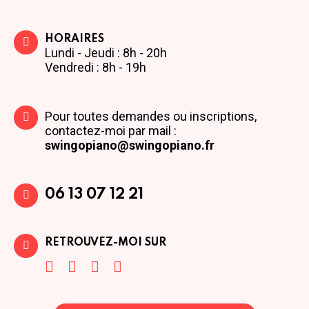
HORAIRES
Lundi - Jeudi : 8h - 20h
Vendredi : 8h - 19h
Pour toutes demandes ou inscriptions,
contactez-moi par mail :
swingopiano@swingopiano.fr
06 13 07 12 21
RETROUVEZ-MOI SUR