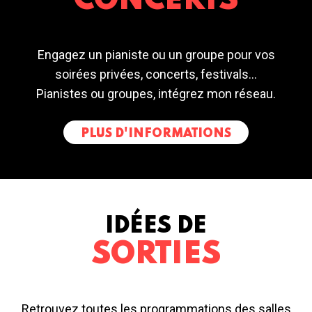
CONCERTS
Engagez un pianiste ou un groupe pour vos
soirées privées, concerts, festivals...
Pianistes ou groupes, intégrez mon réseau.
PLUS D'INFORMATIONS
IDÉES DE
SORTIES
Retrouvez toutes les programmations des salles