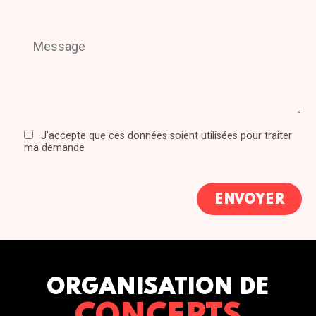
J'accepte que ces données soient utilisées pour traiter
ma demande
ORGANISATION DE