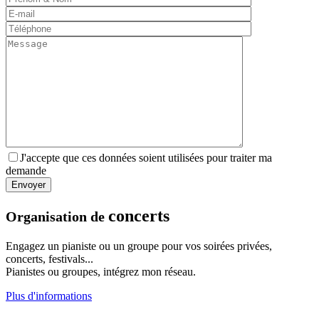
J'accepte que ces données soient utilisées pour traiter ma
demande
concerts
Organisation de
Engagez un pianiste ou un groupe pour vos soirées privées,
concerts, festivals...
Pianistes ou groupes, intégrez mon réseau.
Plus d'informations