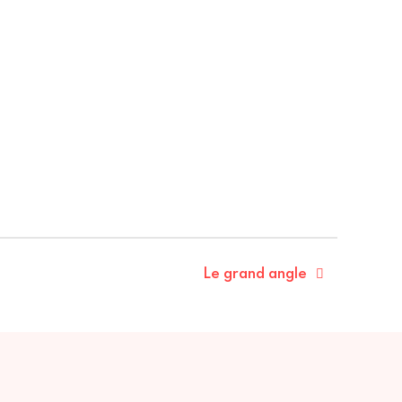
Le grand angle