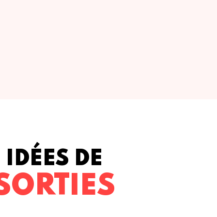
IDÉES DE
SORTIES