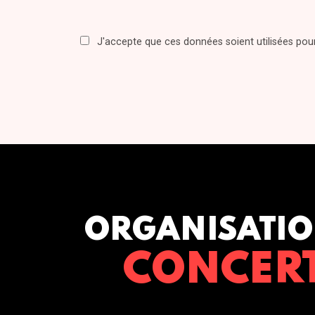
J'accepte que ces données soient utilisées po
ORGANISATIO
CONCER