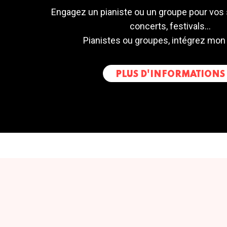
Engagez un pianiste ou un groupe pour vos 
concerts, festivals...
Pianistes ou groupes, intégrez mon
PLUS D'INFORMATIONS