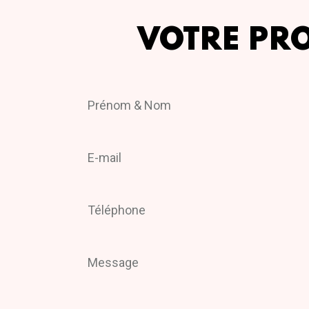
VOTRE PR