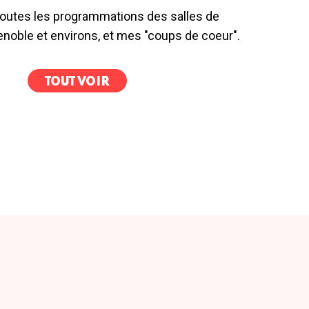
outes les programmations des salles de
noble et environs, et mes "coups de coeur".
TOUT VOIR