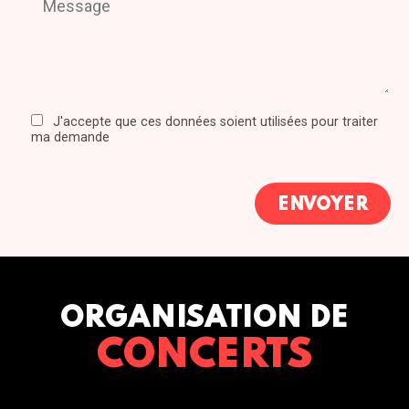
J'accepte que ces données soient utilisées pour traiter
ma demande
ORGANISATION DE
CONCERTS