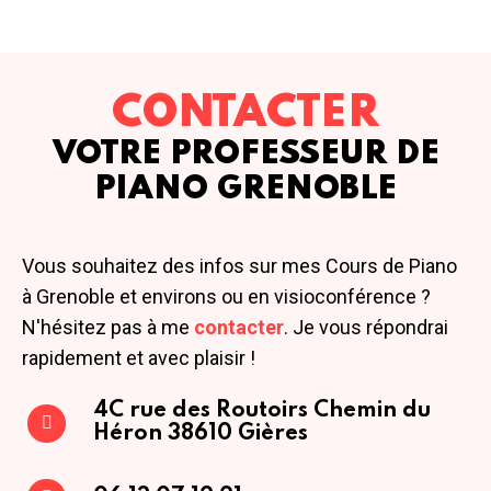
CONTACTER
VOTRE PROFESSEUR DE
PIANO GRENOBLE
Vous souhaitez des infos sur mes Cours de Piano
à Grenoble et environs ou en visioconférence ?
N'hésitez pas à me
contacter
. Je vous répondrai
rapidement et avec plaisir !
4C rue des Routoirs
Chemin du
Héron
38610 Gières