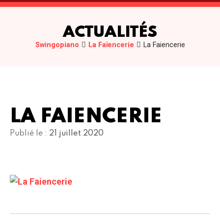
ACTUALITÉS
Swingopiano
La Faïencerie
La Faiencerie
LA FAIENCERIE
Publié le :
21 juillet 2020