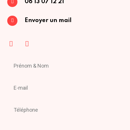
06 13 07 12 21
Envoyer un mail