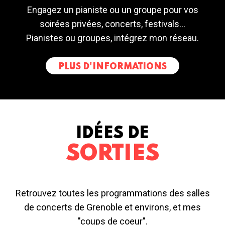
Engagez un pianiste ou un groupe pour vos
soirées privées, concerts, festivals...
Pianistes ou groupes, intégrez mon réseau.
PLUS D'INFORMATIONS
IDÉES DE
SORTIES
Retrouvez toutes les programmations des salles
de concerts de Grenoble et environs, et mes
"coups de coeur".