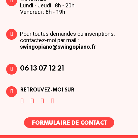
Lundi - Jeudi : 8h - 20h
Vendredi : 8h - 19h
Pour toutes demandes ou inscriptions,
contactez-moi par mail :
swingopiano@swingopiano.fr
06 13 07 12 21
RETROUVEZ-MOI SUR
FORMULAIRE DE CONTACT