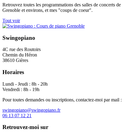
Retrouvez toutes les programmations des salles de concerts de
Grenoble et environs, et mes "coups de coeur".
Tout voir
Swingopiano
4C rue des Routoirs
Chemin du Héron
38610 Gières
Horaires
Lundi - Jeudi : 8h - 20h
Vendredi : 8h - 19h
Pour toutes demandes ou inscriptions, contactez-moi par mail :
swingopiano@swingopiano.fr
06 13 07 12 21
Retrouvez-moi sur