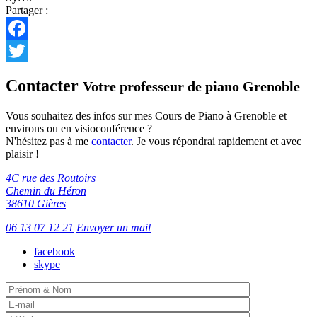
Partager :
Facebook
Twitter
Contacter
Votre professeur de piano Grenoble
Vous souhaitez des infos sur mes Cours de Piano à Grenoble et
environs ou en visioconférence ?
N'hésitez pas à me
contacter
. Je vous répondrai rapidement et avec
plaisir !
4C rue des Routoirs
Chemin du Héron
38610 Gières
06 13 07 12 21
Envoyer un mail
facebook
skype