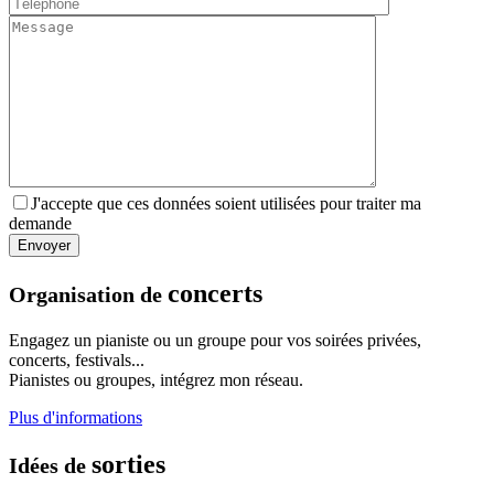
J'accepte que ces données soient utilisées pour traiter ma
demande
concerts
Organisation de
Engagez un pianiste ou un groupe pour vos soirées privées,
concerts, festivals...
Pianistes ou groupes, intégrez mon réseau.
Plus d'informations
sorties
Idées de