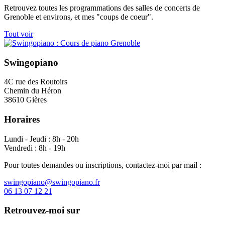
Retrouvez toutes les programmations des salles de concerts de
Grenoble et environs, et mes "coups de coeur".
Tout voir
Swingopiano
4C rue des Routoirs
Chemin du Héron
38610 Gières
Horaires
Lundi - Jeudi : 8h - 20h
Vendredi : 8h - 19h
Pour toutes demandes ou inscriptions, contactez-moi par mail :
swingopiano@swingopiano.fr
06 13 07 12 21
Retrouvez-moi sur