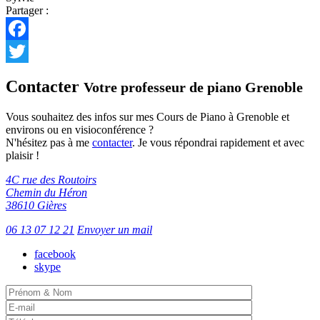
Partager :
Facebook
Twitter
Contacter
Votre professeur de piano Grenoble
Vous souhaitez des infos sur mes Cours de Piano à Grenoble et
environs ou en visioconférence ?
N'hésitez pas à me
contacter
. Je vous répondrai rapidement et avec
plaisir !
4C rue des Routoirs
Chemin du Héron
38610 Gières
06 13 07 12 21
Envoyer un mail
facebook
skype