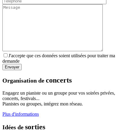
J'accepte que ces données soient utilisées pour traiter ma
demande
concerts
Organisation de
Engagez un pianiste ou un groupe pour vos soirées privées,
concerts, festivals...
Pianistes ou groupes, intégrez mon réseau.
Plus d'informations
sorties
Idées de