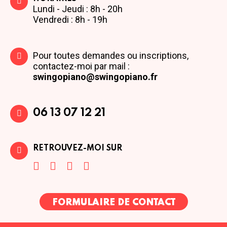
Lundi - Jeudi : 8h - 20h
Vendredi : 8h - 19h
Pour toutes demandes ou inscriptions,
contactez-moi par mail :
swingopiano@swingopiano.fr
06 13 07 12 21
RETROUVEZ-MOI SUR
FORMULAIRE DE CONTACT