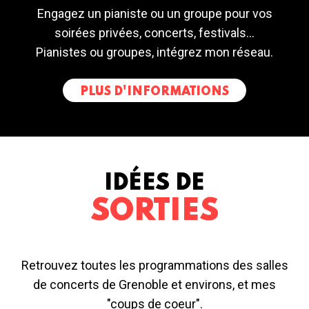
Engagez un pianiste ou un groupe pour vos
soirées privées, concerts, festivals...
Pianistes ou groupes, intégrez mon réseau.
PLUS D'INFORMATIONS
IDÉES DE
SORTIES
Retrouvez toutes les programmations des salles
de concerts de Grenoble et environs, et mes
"coups de coeur".