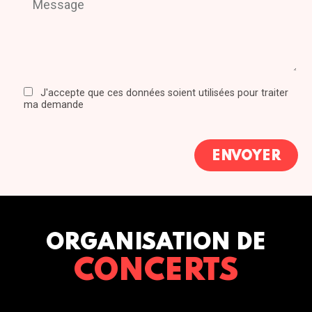
J'accepte que ces données soient utilisées pour traiter
ma demande
ORGANISATION DE
CONCERTS