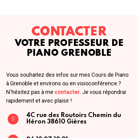
CONTACTER
VOTRE PROFESSEUR DE
PIANO GRENOBLE
Vous souhaitez des infos sur mes Cours de Piano
à Grenoble et environs ou en visioconférence ?
N'hésitez pas à me
contacter
. Je vous répondrai
rapidement et avec plaisir !
4C rue des Routoirs
Chemin du
Héron
38610 Gières