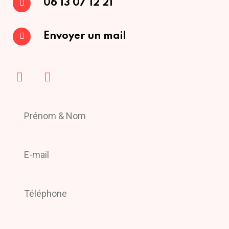
06 13 07 12 21
Envoyer un mail