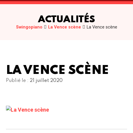
ACTUALITÉS
Swingopiano
La Vence scène
La Vence scène
LA VENCE SCÈNE
Publié le :
21 juillet 2020