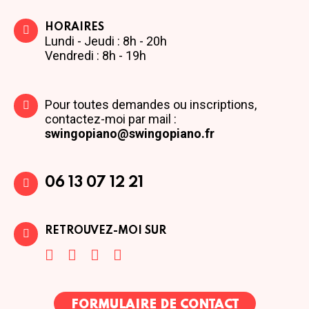
HORAIRES
Lundi - Jeudi : 8h - 20h
Vendredi : 8h - 19h
Pour toutes demandes ou inscriptions,
contactez-moi par mail :
swingopiano@swingopiano.fr
06 13 07 12 21
RETROUVEZ-MOI SUR
FORMULAIRE DE CONTACT