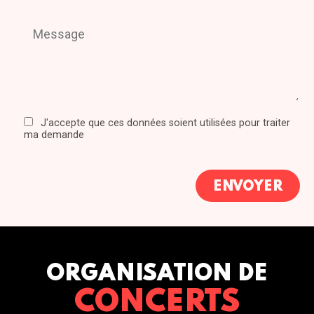
J'accepte que ces données soient utilisées pour traiter
ma demande
ORGANISATION DE
CONCERTS