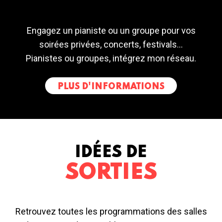
Engagez un pianiste ou un groupe pour vos
soirées privées, concerts, festivals...
Pianistes ou groupes, intégrez mon réseau.
PLUS D'INFORMATIONS
IDÉES DE
SORTIES
Retrouvez toutes les programmations des salles