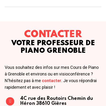
CONTACTER
VOTRE PROFESSEUR DE
PIANO GRENOBLE
Vous souhaitez des infos sur mes Cours de Piano
à Grenoble et environs ou en visioconférence ?
N'hésitez pas à me
contacter
. Je vous répondrai
rapidement et avec plaisir !
4C rue des Routoirs
Chemin du
Héron
38610 Gières