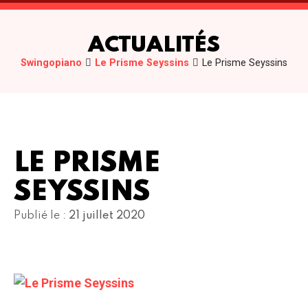
ACTUALITÉS
Swingopiano
Le Prisme Seyssins
Le Prisme Seyssins
LE PRISME
SEYSSINS
Publié le :
21 juillet 2020