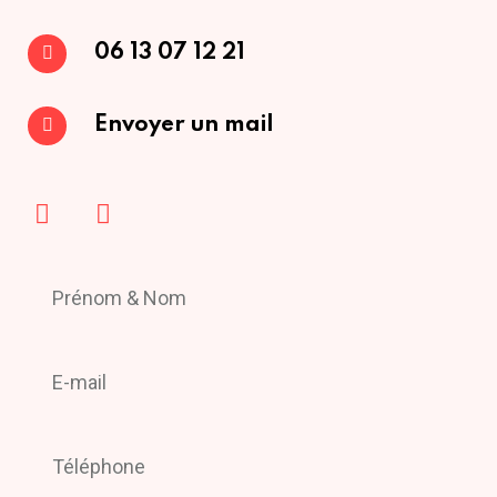
06 13 07 12 21
Envoyer un mail