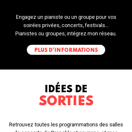
Engagez un pianiste ou un groupe pour vos
soirées privées, concerts, festivals...
Pianistes ou groupes, intégrez mon réseau.
PLUS D'INFORMATIONS
IDÉES DE
SORTIES
Retrouvez toutes les programmations des salles