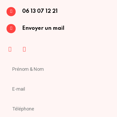
06 13 07 12 21
Envoyer un mail