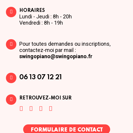
HORAIRES
Lundi - Jeudi : 8h - 20h
Vendredi : 8h - 19h
Pour toutes demandes ou inscriptions,
contactez-moi par mail :
swingopiano@swingopiano.fr
06 13 07 12 21
RETROUVEZ-MOI SUR
FORMULAIRE DE CONTACT