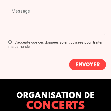
J'accepte que ces données soient utilisées pour traiter
ma demande
ORGANISATION DE
CONCERTS