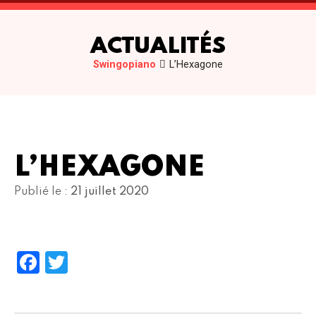
ACTUALITÉS
Swingopiano
L’Hexagone
L’HEXAGONE
Publié le :
21 juillet 2020
Facebook
Twitter