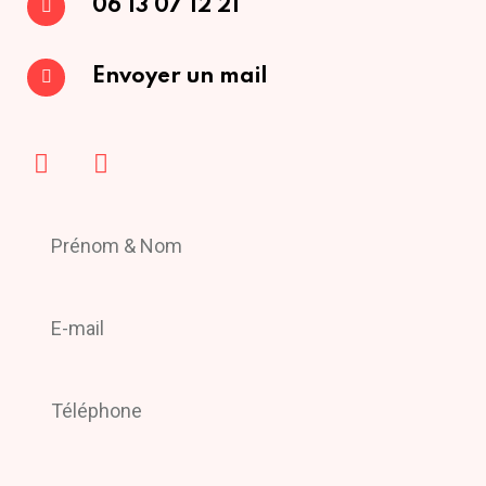
06 13 07 12 21
Envoyer un mail