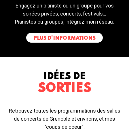
Engagez un pianiste ou un groupe pour vos
soirées privées, concerts, festivals...
Pianistes ou groupes, intégrez mon réseau.
PLUS D'INFORMATIONS
IDÉES DE
SORTIES
Retrouvez toutes les programmations des salles
de concerts de Grenoble et environs, et mes
"coups de coeur".