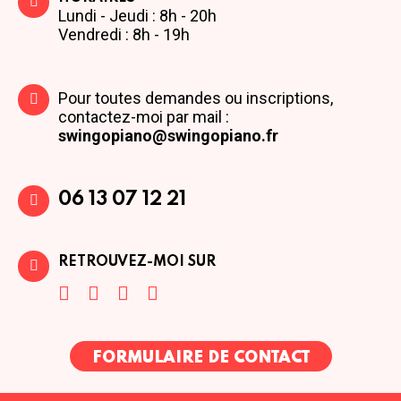
Lundi - Jeudi : 8h - 20h
Vendredi : 8h - 19h
Pour toutes demandes ou inscriptions,
contactez-moi par mail :
swingopiano@swingopiano.fr
06 13 07 12 21
RETROUVEZ-MOI SUR
FORMULAIRE DE CONTACT