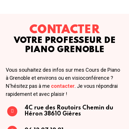
CONTACTER
VOTRE PROFESSEUR DE
PIANO GRENOBLE
Vous souhaitez des infos sur mes Cours de Piano
à Grenoble et environs ou en visioconférence ?
N'hésitez pas à me
contacter
. Je vous répondrai
rapidement et avec plaisir !
4C rue des Routoirs
Chemin du
Héron
38610 Gières