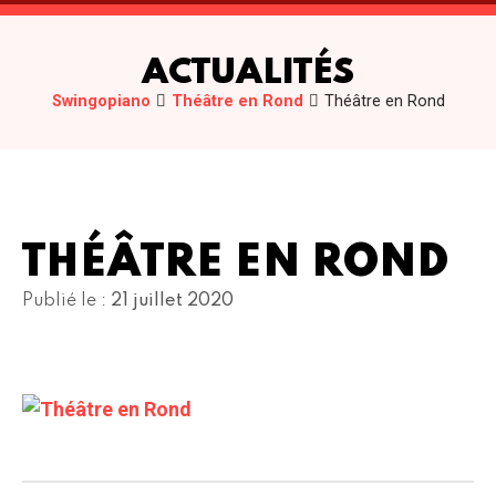
ACTUALITÉS
Swingopiano
Théâtre en Rond
Théâtre en Rond
THÉÂTRE EN ROND
Publié le :
21 juillet 2020