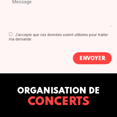
J'accepte que ces données soient utilisées pour traiter
ma demande
ORGANISATION DE
CONCERTS