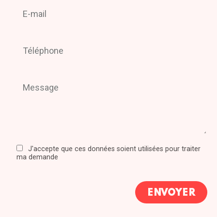
J'accepte que ces données soient utilisées pour traiter
ma demande