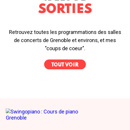
SORTIES
Retrouvez toutes les programmations des salles
de concerts de Grenoble et environs, et mes
"coups de coeur".
TOUT VOIR