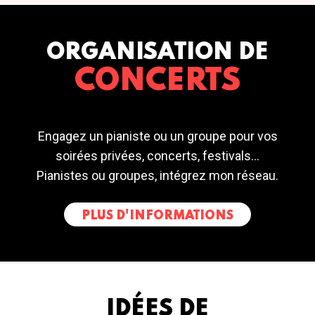
ORGANISATION DE
CONCERTS
Engagez un pianiste ou un groupe pour vos
soirées privées, concerts, festivals...
Pianistes ou groupes, intégrez mon réseau.
PLUS D'INFORMATIONS
IDÉES DE