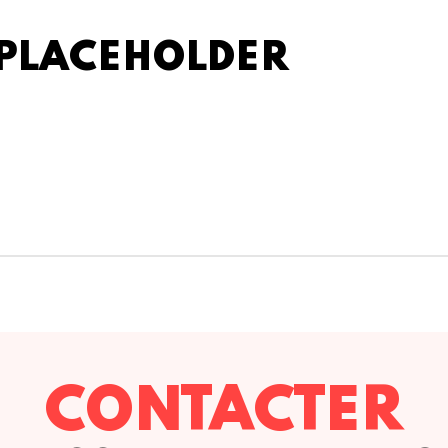
LACEHOLDER
CONTACTER