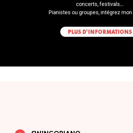
concerts, festivals...
Pianistes ou groupes, intégrez mon
PLUS D'INFORMATIONS