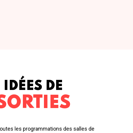
IDÉES DE
SORTIES
outes les programmations des salles de