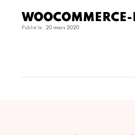
WOOCOMMERCE-P
Publié le :
20 mars 2020