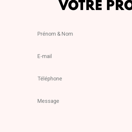
VOTRE PR