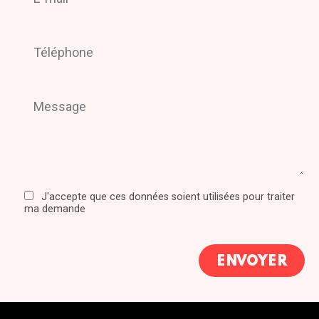
J'accepte que ces données soient utilisées pour traiter
ma demande