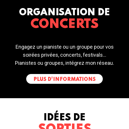
ORGANISATION DE
CONCERTS
Engagez un pianiste ou un groupe pour vos
soirées privées, concerts, festivals...
Pianistes ou groupes, intégrez mon réseau.
PLUS D'INFORMATIONS
IDÉES DE