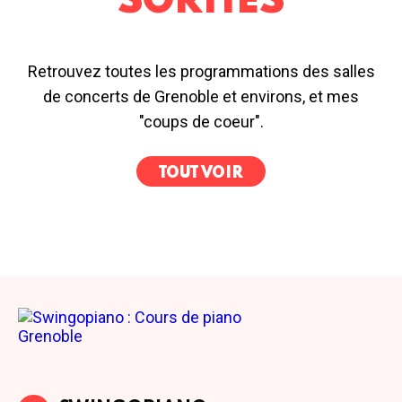
SORTIES
Retrouvez toutes les programmations des salles
de concerts de Grenoble et environs, et mes
"coups de coeur".
TOUT VOIR