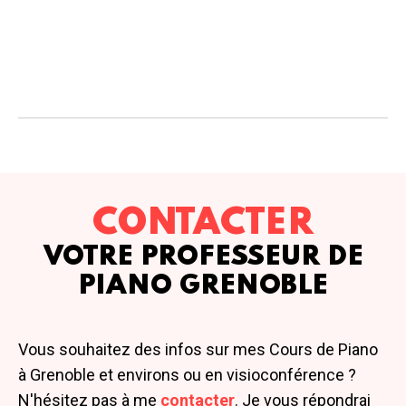
CONTACTER
VOTRE PROFESSEUR DE
PIANO GRENOBLE
Vous souhaitez des infos sur mes Cours de Piano
à Grenoble et environs ou en visioconférence ?
N'hésitez pas à me
contacter
. Je vous répondrai