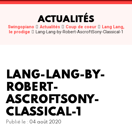
ACTUALITÉS
Swingopiano
Actualités
Coup de coeur
Lang Lang,
le prodige
Lang-Lang-by-Robert-AscroftSony-Classical-1
LANG-LANG-BY-
ROBERT-
ASCROFTSONY-
CLASSICAL-1
Publié le :
04 août 2020