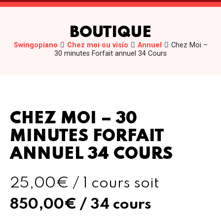
BOUTIQUE
Swingopiano
Chez moi ou visio
Annuel
Chez Moi –
30 minutes Forfait annuel 34 Cours
CHEZ MOI – 30
MINUTES FORFAIT
ANNUEL 34 COURS
25,00€ / 1 cours soit
850,00
€
/ 34 cours