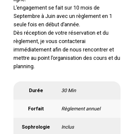
L’engagement se fait sur 10 mois de
Septembre à Juin avec un règlement en 1
seule fois en début d’année.
Dès réception de votre réservation et du
règlement, je vous contacterai
immédiatement afin de nous rencontrer et
mettre au point l’organisation des cours et du
planning.
Durée
30 Min
Forfait
Règlement annuel
Sophrologie
Inclus