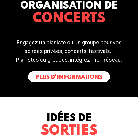
ORGANISATION DE
CONCERTS
Engagez un pianiste ou un groupe pour vos
soirées privées, concerts, festivals...
Pianistes ou groupes, intégrez mon réseau.
PLUS D'INFORMATIONS
IDÉES DE
SORTIES