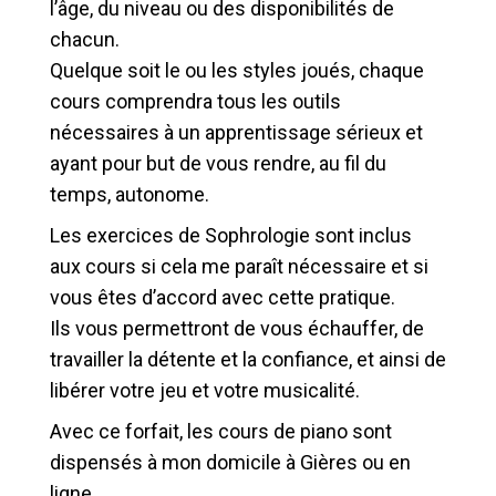
l’âge, du niveau ou des disponibilités de
chacun.
Quelque soit le ou les styles joués, chaque
cours comprendra tous les outils
nécessaires à un apprentissage sérieux et
ayant pour but de vous rendre, au fil du
temps, autonome.
Les exercices de Sophrologie sont inclus
aux cours si cela me paraît nécessaire et si
vous êtes d’accord avec cette pratique.
Ils vous permettront de vous échauffer, de
travailler la détente et la confiance, et ainsi de
libérer votre jeu et votre musicalité.
Avec ce forfait, les cours de piano sont
dispensés à mon domicile à Gières ou en
ligne.