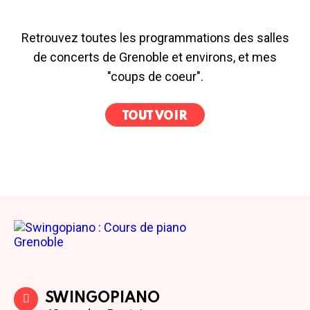
Retrouvez toutes les programmations des salles
de concerts de Grenoble et environs, et mes
"coups de coeur".
TOUT VOIR
SWINGOPIANO