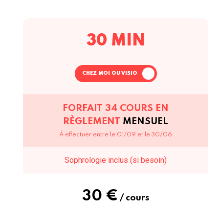
30 MIN
CHEZ MOI OU VISIO
FORFAIT 34 COURS EN
RÈGLEMENT
MENSUEL
À effectuer entre le 01/09 et le 30/06
Sophrologie inclus (si besoin)
30 €
/ cours