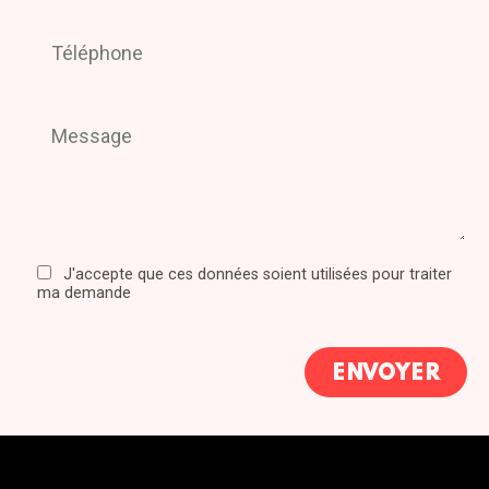
J'accepte que ces données soient utilisées pour traiter
ma demande